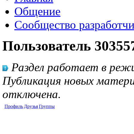
Общение
Сообщество разработчи
Пользователь 30355
Раздел работает в режи
Публикация новых матери
отключена.
Профиль
Друзья
Группы