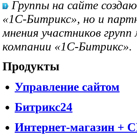
Группы на сайте созда
«1С-Битрикс», но и парт
мнения участников групп 
компании «1С-Битрикс».
Продукты
Управление сайтом
Битрикс24
Интернет-магазин + 