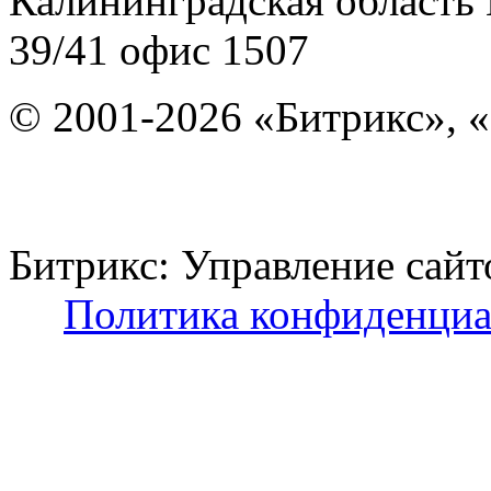
Калининградская область
39/41
офис 1507
© 2001-2026 «Битрикс», «
Битрикс: Управление с
Политика конфиденциа