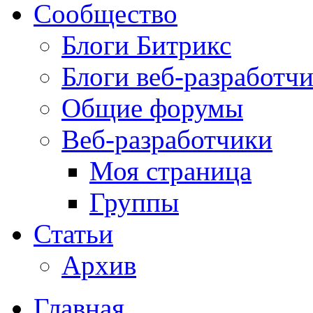
Сообщество
Блоги Битрикс
Блоги веб-разработч
Общие форумы
Веб-разработчики
Моя страница
Группы
Статьи
Архив
Главная