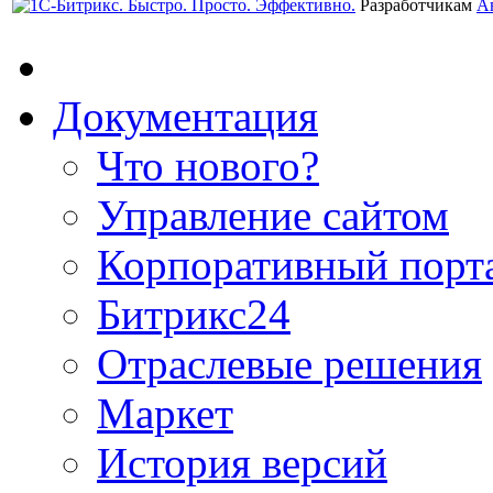
Разработчикам
А
Документация
Что нового?
Управление сайтом
Корпоративный порт
Битрикс24
Отраслевые решения
Маркет
История версий