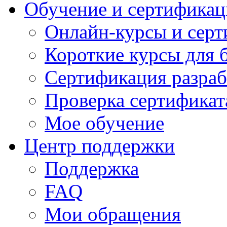
Обучение и сертификац
Онлайн-курсы и сер
Короткие курсы для 
Сертификация разраб
Проверка сертификат
Мое обучение
Центр поддержки
Поддержка
FAQ
Мои обращения