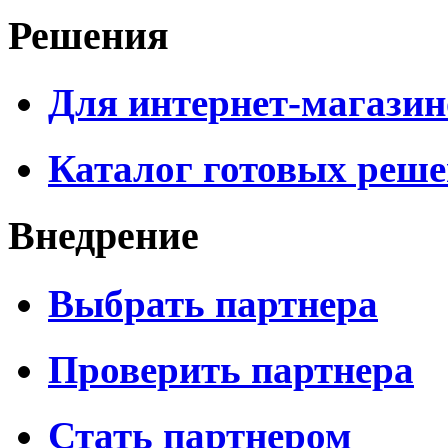
Решения
Для интернет-магазин
Каталог готовых реш
Внедрение
Выбрать партнера
Проверить партнера
Стать партнером