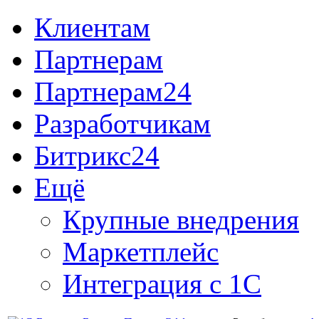
Клиентам
Партнерам
Партнерам24
Разработчикам
Битрикс24
Ещё
Крупные внедрения
Маркетплейс
Интеграция с 1С