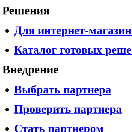
Решения
Для интернет-магазин
Каталог готовых реш
Внедрение
Выбрать партнера
Проверить партнера
Стать партнером