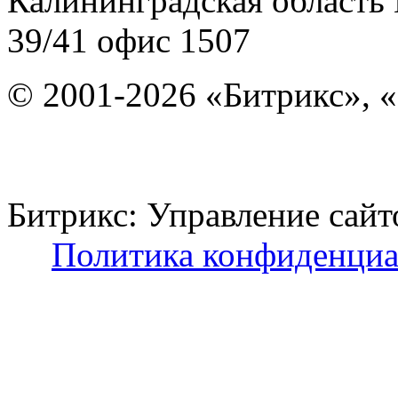
Калининградская область
39/41
офис 1507
© 2001-2026 «Битрикс», «
Битрикс: Управление с
Политика конфиденциа