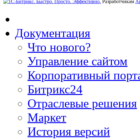
Разработчикам
А
Документация
Что нового?
Управление сайтом
Корпоративный порт
Битрикс24
Отраслевые решения
Маркет
История версий