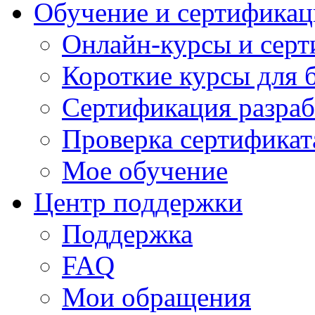
Обучение и сертификац
Онлайн-курсы и сер
Короткие курсы для 
Сертификация разраб
Проверка сертификат
Мое обучение
Центр поддержки
Поддержка
FAQ
Мои обращения