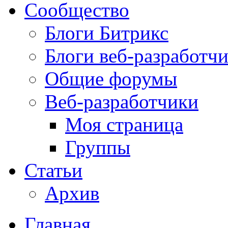
Сообщество
Блоги Битрикс
Блоги веб-разработч
Общие форумы
Веб-разработчики
Моя страница
Группы
Статьи
Архив
Главная