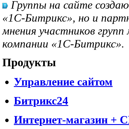
Группы на сайте созда
«1С-Битрикс», но и парт
мнения участников групп 
компании «1С-Битрикс».
Продукты
Управление сайтом
Битрикс24
Интернет-магазин + 