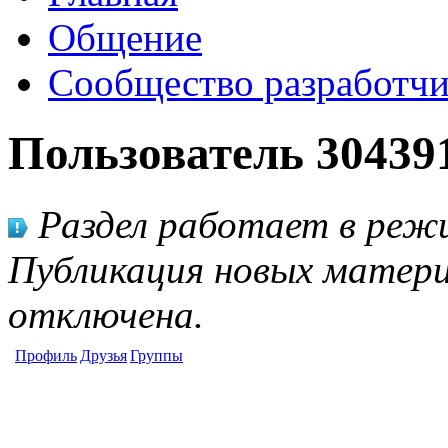
Общение
Сообщество разработчи
Пользователь 30439
Раздел работает в режи
Публикация новых матери
отключена.
Профиль
Друзья
Группы