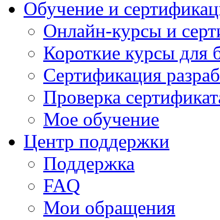
Обучение и сертификац
Онлайн-курсы и сер
Короткие курсы для 
Сертификация разраб
Проверка сертификат
Мое обучение
Центр поддержки
Поддержка
FAQ
Мои обращения