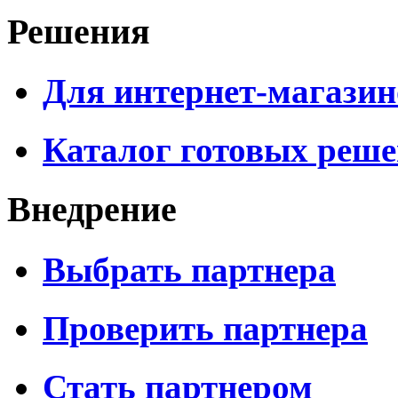
Решения
Для интернет-магазин
Каталог готовых реш
Внедрение
Выбрать партнера
Проверить партнера
Стать партнером