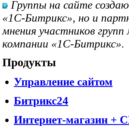
Группы на сайте созда
«1С-Битрикс», но и парт
мнения участников групп 
компании «1С-Битрикс».
Продукты
Управление сайтом
Битрикс24
Интернет-магазин + 