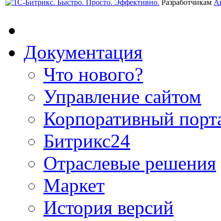
Разработчикам
А
Документация
Что нового?
Управление сайтом
Корпоративный порт
Битрикс24
Отраслевые решения
Маркет
История версий