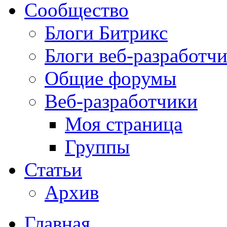
Сообщество
Блоги Битрикс
Блоги веб-разработч
Общие форумы
Веб-разработчики
Моя страница
Группы
Статьи
Архив
Главная