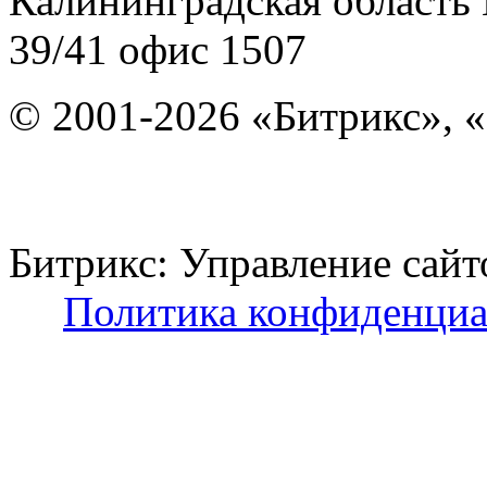
Калининградская область
39/41
офис 1507
© 2001-2026 «Битрикс», «
Битрикс: Управление с
Политика конфиденциа