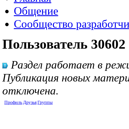
Общение
Сообщество разработчи
Пользователь 30602
Раздел работает в режи
Публикация новых матери
отключена.
Профиль
Друзья
Группы