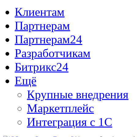
Клиентам
Партнерам
Партнерам24
Разработчикам
Битрикс24
Ещё
Крупные внедрения
Маркетплейс
Интеграция с 1С