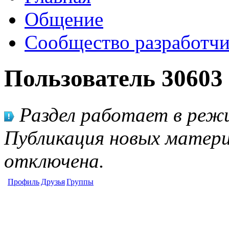
Общение
Сообщество разработчи
Пользователь 30603
Раздел работает в режи
Публикация новых матери
отключена.
Профиль
Друзья
Группы