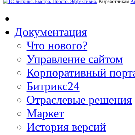
Разработчикам
А
Документация
Что нового?
Управление сайтом
Корпоративный порт
Битрикс24
Отраслевые решения
Маркет
История версий