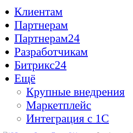
Клиентам
Партнерам
Партнерам24
Разработчикам
Битрикс24
Ещё
Крупные внедрения
Маркетплейс
Интеграция с 1С