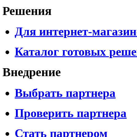
Решения
Для интернет-магазин
Каталог готовых реш
Внедрение
Выбрать партнера
Проверить партнера
Стать партнером