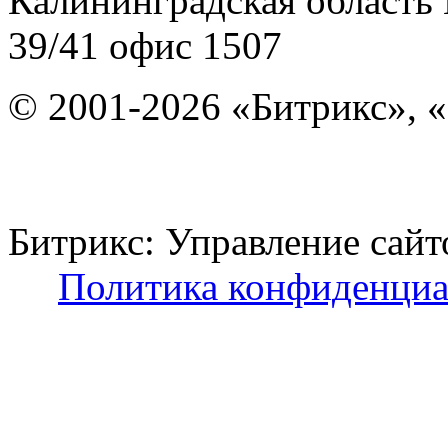
Калининградская область
39/41
офис 1507
© 2001-2026 «Битрикс», «
Битрикс: Управление с
Политика конфиденциа