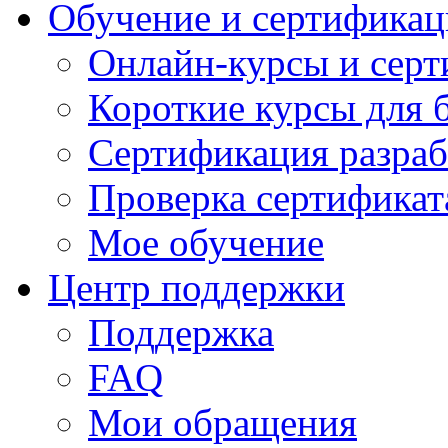
Обучение и сертификац
Онлайн-курсы и сер
Короткие курсы для 
Сертификация разраб
Проверка сертификат
Мое обучение
Центр поддержки
Поддержка
FAQ
Мои обращения