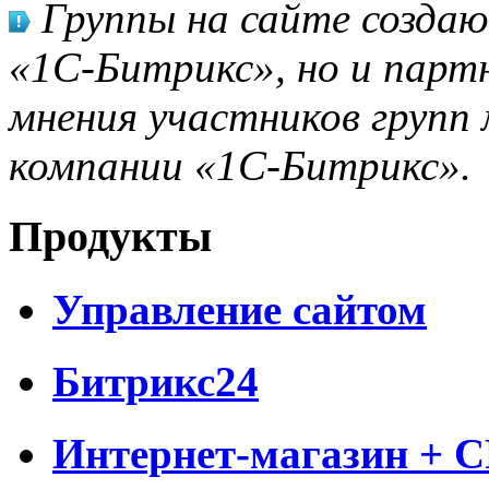
Группы на сайте созда
«1С-Битрикс», но и парт
мнения участников групп 
компании «1С-Битрикс».
Продукты
Управление сайтом
Битрикс24
Интернет-магазин + 