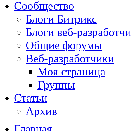
Сообщество
Блоги Битрикс
Блоги веб-разработч
Общие форумы
Веб-разработчики
Моя страница
Группы
Статьи
Архив
Главная