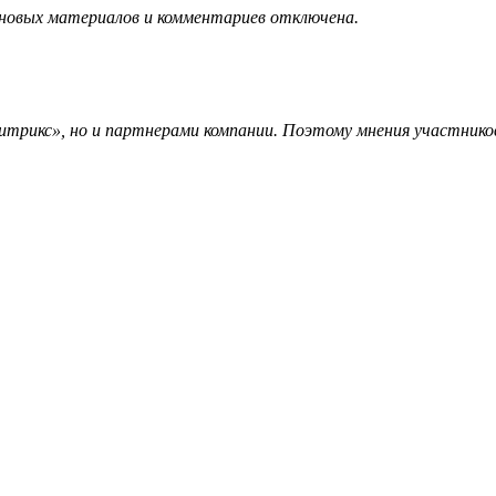
 новых материалов и комментариев отключена.
трикс», но и партнерами компании. Поэтому мнения участников