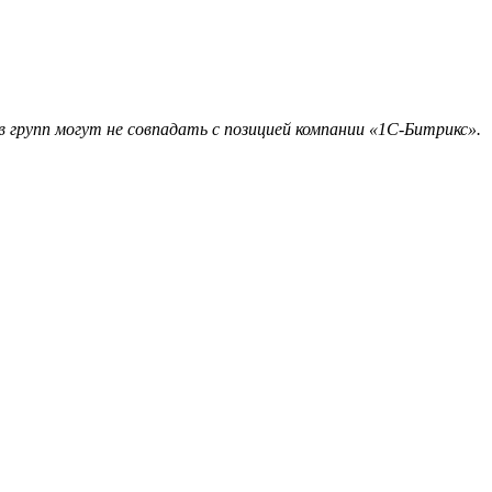
 групп могут не совпадать с позицией компании «1С-Битрикс».