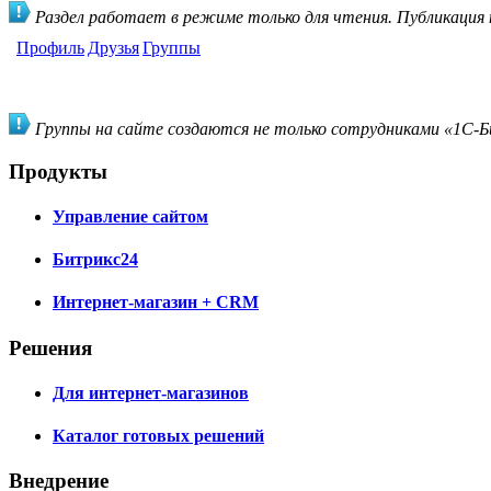
Раздел работает в режиме только для чтения. Публикация
Профиль
Друзья
Группы
Группы на сайте создаются не только сотрудниками «1С-Би
Продукты
Управление сайтом
Битрикс24
Интернет-магазин + CRM
Решения
Для интернет-магазинов
Каталог готовых решений
Внедрение