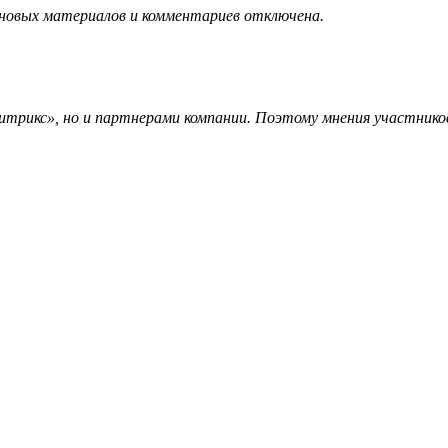
 новых материалов и комментариев отключена.
трикс», но и партнерами компании. Поэтому мнения участников