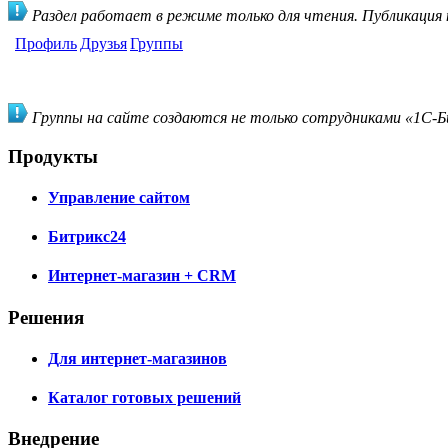
Раздел работает в режиме только для чтения. Публикация
Профиль
Друзья
Группы
Группы на сайте создаются не только сотрудниками «1С-Би
Продукты
Управление сайтом
Битрикс24
Интернет-магазин + CRM
Решения
Для интернет-магазинов
Каталог готовых решений
Внедрение