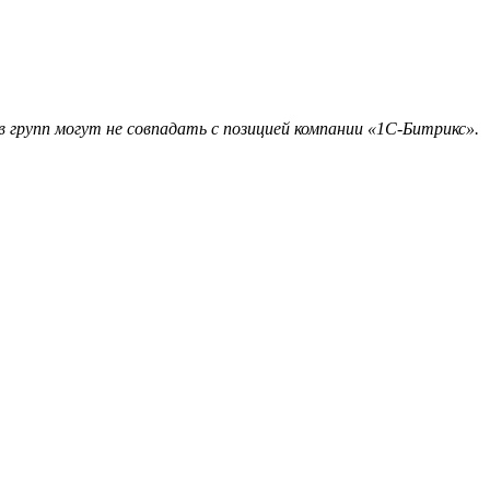
 групп могут не совпадать с позицией компании «1С-Битрикс».