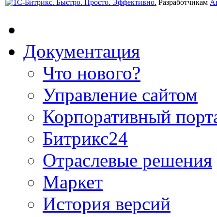
Разработчикам
А
Документация
Что нового?
Управление сайтом
Корпоративный порт
Битрикс24
Отраслевые решения
Маркет
История версий