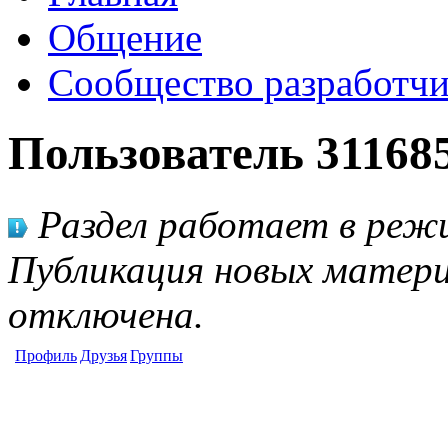
Общение
Сообщество разработчи
Пользователь 31168
Раздел работает в режи
Публикация новых матери
отключена.
Профиль
Друзья
Группы