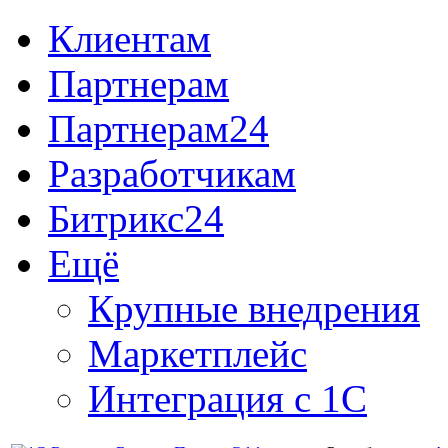
Клиентам
Партнерам
Партнерам24
Разработчикам
Битрикс24
Ещё
Крупные внедрения
Маркетплейс
Интеграция с 1С