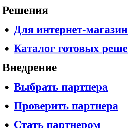
Решения
Для интернет-магазин
Каталог готовых реш
Внедрение
Выбрать партнера
Проверить партнера
Стать партнером