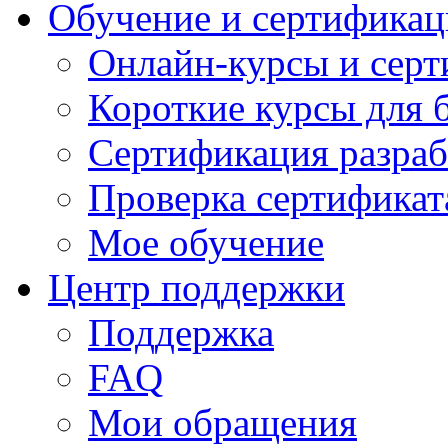
Обучение и сертификац
Онлайн-курсы и сер
Короткие курсы для 
Сертификация разраб
Проверка сертификат
Мое обучение
Центр поддержки
Поддержка
FAQ
Мои обращения