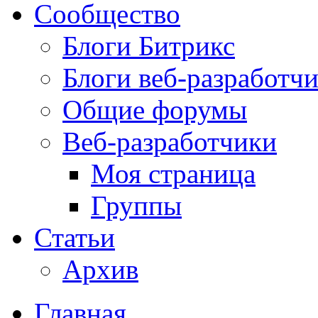
Сообщество
Блоги Битрикс
Блоги веб-разработч
Общие форумы
Веб-разработчики
Моя страница
Группы
Статьи
Архив
Главная