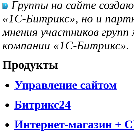
Группы на сайте созда
«1С-Битрикс», но и парт
мнения участников групп 
компании «1С-Битрикс».
Продукты
Управление сайтом
Битрикс24
Интернет-магазин + 