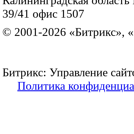
Калининградская область
39/41
офис 1507
© 2001-2026 «Битрикс», «
Битрикс: Управление с
Политика конфиденциа