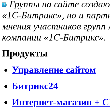
Группы на сайте созда
«1С-Битрикс», но и парт
мнения участников групп 
компании «1С-Битрикс».
Продукты
Управление сайтом
Битрикс24
Интернет-магазин + 