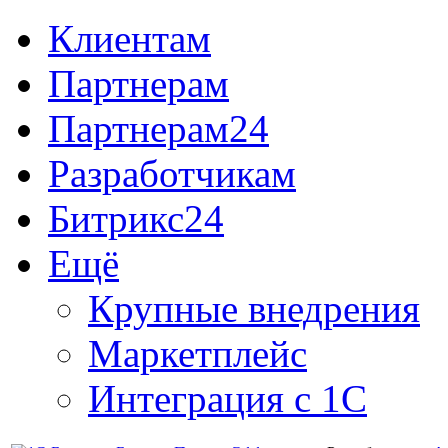
Клиентам
Партнерам
Партнерам24
Разработчикам
Битрикс24
Ещё
Крупные внедрения
Маркетплейс
Интеграция с 1С