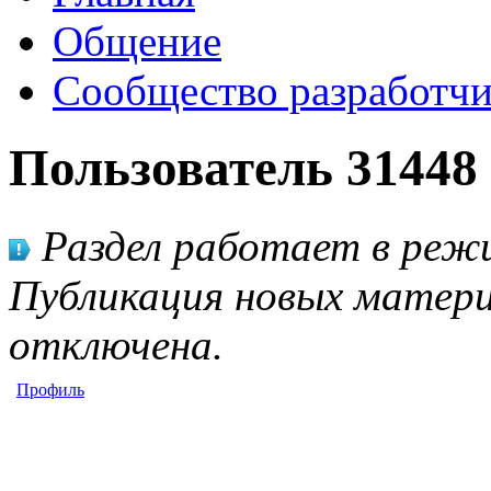
Общение
Сообщество разработчи
Пользователь 31448
Раздел работает в режи
Публикация новых матери
отключена.
Профиль