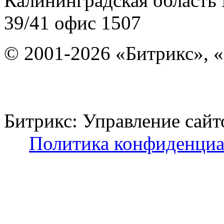
Калининградская область
39/41
офис 1507
© 2001-2026 «Битрикс», «
Битрикс: Управление с
Политика конфиденциа