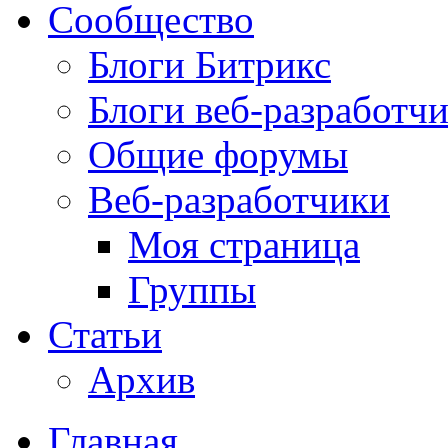
Сообщество
Блоги Битрикс
Блоги веб-разработч
Общие форумы
Веб-разработчики
Моя страница
Группы
Статьи
Архив
Главная