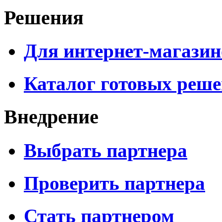
Решения
Для интернет-магазин
Каталог готовых реш
Внедрение
Выбрать партнера
Проверить партнера
Стать партнером