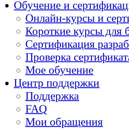
Обучение и сертификац
Онлайн-курсы и сер
Короткие курсы для 
Сертификация разраб
Проверка сертификат
Мое обучение
Центр поддержки
Поддержка
FAQ
Мои обращения