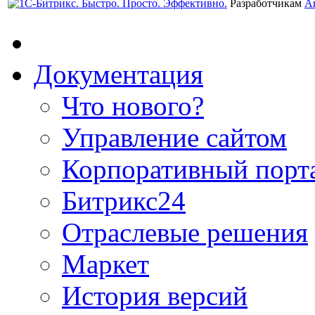
Разработчикам
А
Документация
Что нового?
Управление сайтом
Корпоративный порт
Битрикс24
Отраслевые решения
Маркет
История версий