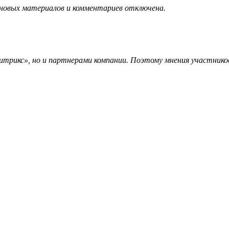
 новых материалов и комментариев отключена.
трикс», но и партнерами компании. Поэтому мнения участников