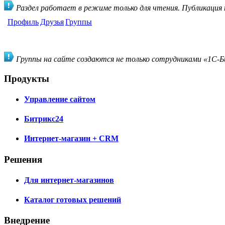
Раздел работает в режиме только для чтения. Публикация
Профиль
Друзья
Группы
Группы на сайте создаются не только сотрудниками «1С-Би
Продукты
Управление сайтом
Битрикс24
Интернет-магазин + CRM
Решения
Для интернет-магазинов
Каталог готовых решений
Внедрение