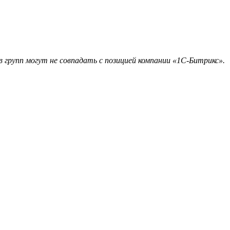
 групп могут не совпадать с позицией компании «1С-Битрикс».