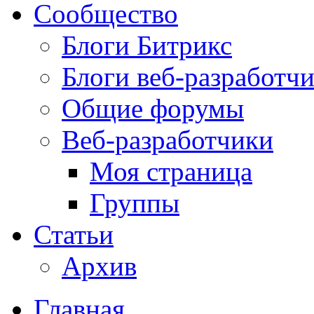
Сообщество
Блоги Битрикс
Блоги веб-разработч
Общие форумы
Веб-разработчики
Моя страница
Группы
Статьи
Архив
Главная