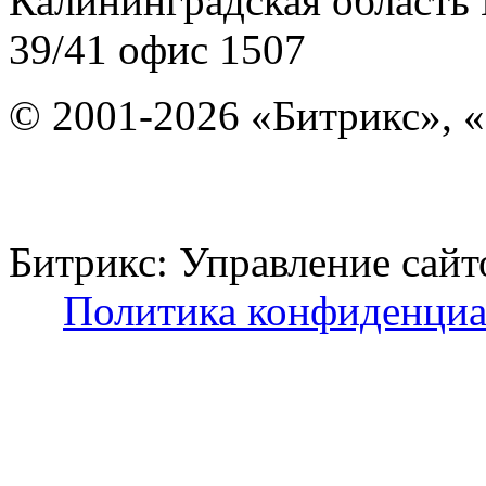
Калининградская область
39/41
офис 1507
© 2001-2026 «Битрикс», «
Битрикс: Управление с
Политика конфиденциа