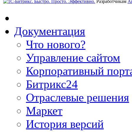
Разработчикам
А
Документация
Что нового?
Управление сайтом
Корпоративный порт
Битрикс24
Отраслевые решения
Маркет
История версий