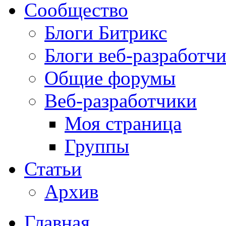
Сообщество
Блоги Битрикс
Блоги веб-разработч
Общие форумы
Веб-разработчики
Моя страница
Группы
Статьи
Архив
Главная