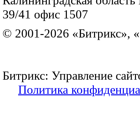
Калининградская область
39/41
офис 1507
© 2001-2026 «Битрикс», «
Битрикс: Управление с
Политика конфиденциа