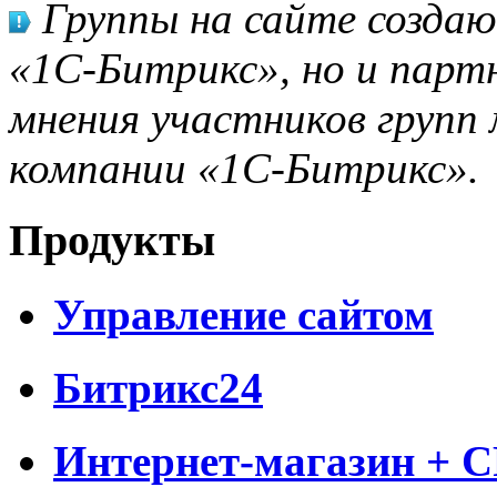
Группы на сайте созда
«1С-Битрикс», но и парт
мнения участников групп 
компании «1С-Битрикс».
Продукты
Управление сайтом
Битрикс24
Интернет-магазин + 