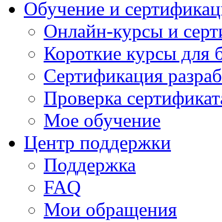
Обучение и сертификац
Онлайн-курсы и сер
Короткие курсы для 
Сертификация разраб
Проверка сертификат
Мое обучение
Центр поддержки
Поддержка
FAQ
Мои обращения