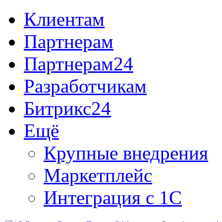
Клиентам
Партнерам
Партнерам24
Разработчикам
Битрикс24
Ещё
Крупные внедрения
Маркетплейс
Интеграция с 1С