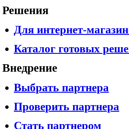
Решения
Для интернет-магазин
Каталог готовых реш
Внедрение
Выбрать партнера
Проверить партнера
Стать партнером