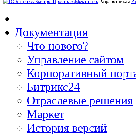
Разработчикам
А
Документация
Что нового?
Управление сайтом
Корпоративный порт
Битрикс24
Отраслевые решения
Маркет
История версий