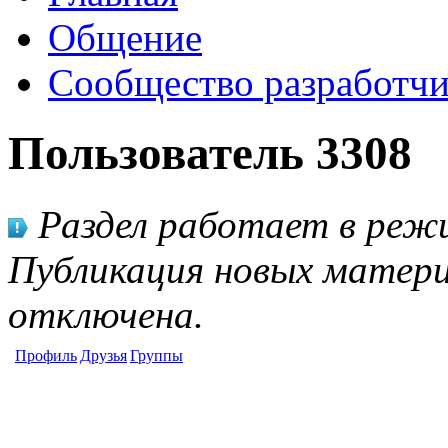
Общение
Сообщество разработчи
Пользователь 3308
Раздел работает в режи
Публикация новых матери
отключена.
Профиль
Друзья
Группы