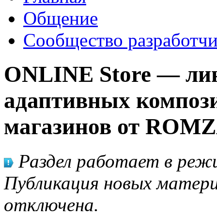
Общение
Сообщество разработчи
ONLINE Store — ли
адаптивных компози
магазинов от ROMZ
Раздел работает в режи
Публикация новых матери
отключена.