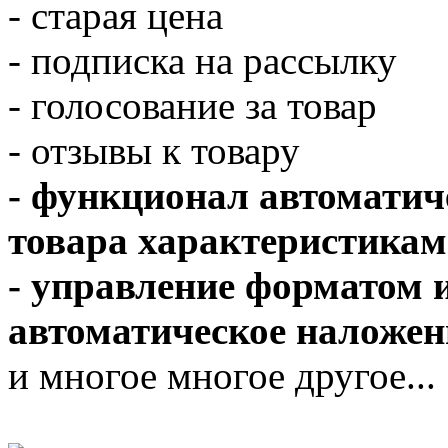
- старая цена
- подписка на рассылку
- голосование за товар
- отзывы к товару
- функционал автоматич
товара характеристикам
- управление форматом 
автоматическое наложен
и многое многое другое...