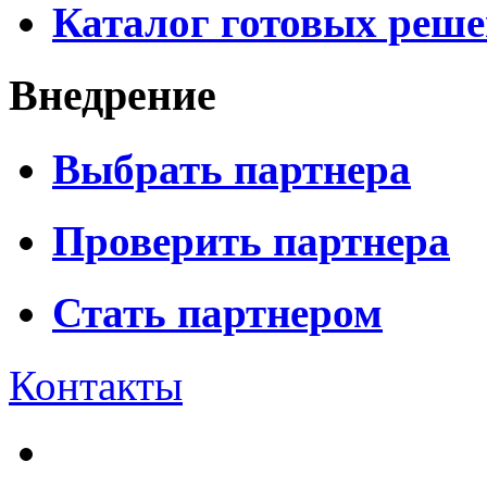
Каталог готовых реш
Внедрение
Выбрать партнера
Проверить партнера
Стать партнером
Контакты