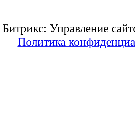
Битрикс: Управление с
Политика конфиденциа