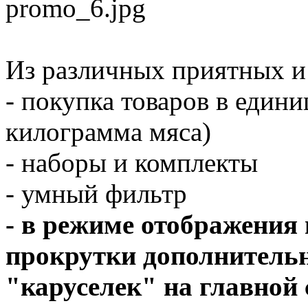
Из различных приятных и
- покупка товаров в един
килограмма мяса)
- наборы и комплекты
- умный фильтр
- в режиме отображения
прокрутки дополнитель
"каруселек" на главной