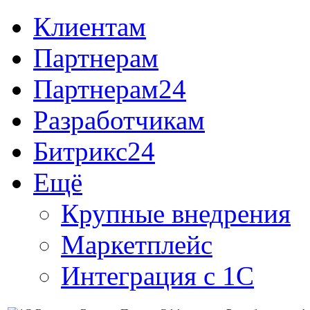
Клиентам
Партнерам
Партнерам24
Разработчикам
Битрикс24
Ещё
Крупные внедрения
Маркетплейс
Интеграция с 1С