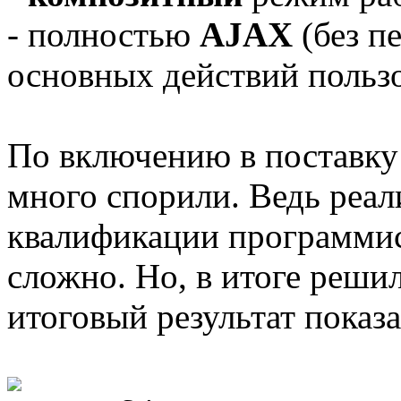
- полностью
AJAX
(без п
основных действий пользо
По включению в поставку
много спорили. Ведь реа
квалификации программист
сложно. Но, в итоге решил
итоговый результат показа