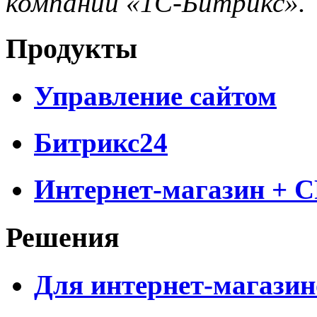
компании «1С-Битрикс».
Продукты
Управление сайтом
Битрикс24
Интернет-магазин + 
Решения
Для интернет-магазин