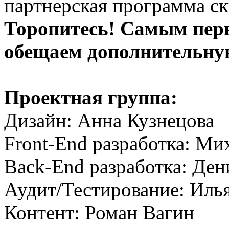
партнерская программа с
Торопитесь! Самым пер
обещаем дополнительну
Проектная группа:
Дизайн: Анна Кузнецова
Front-End разработка: Ми
Back-End разработка: Де
Аудит/Тестирование: Иль
Контент: Роман Вагин