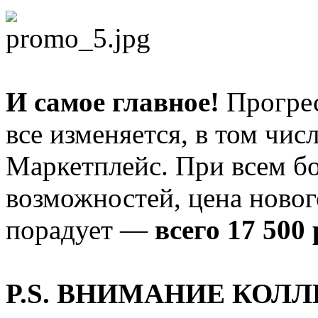
И самое главное!
Прогресс
все изменяется, в том чи
Маркетплейс. При всем бо
возможностей, цена новог
порадует —
всего 17 500
P.S. ВНИМАНИЕ КОЛЛ