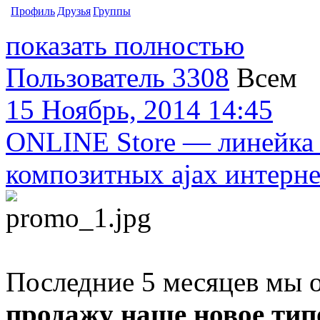
Профиль
Друзья
Группы
показать полностью
Пользователь 3308
Всем
15 Ноябрь, 2014 14:45
ONLINE Store — линейка
композитных ajax интерн
Последние 5 месяцев мы 
продажу наше новое ти