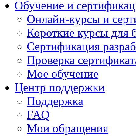
Обучение и сертификац
Онлайн-курсы и сер
Короткие курсы для 
Сертификация разраб
Проверка сертификат
Мое обучение
Центр поддержки
Поддержка
FAQ
Мои обращения