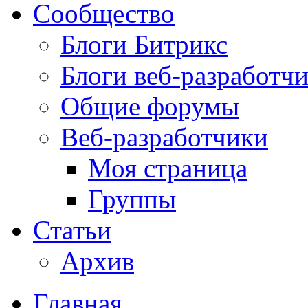
Сообщество
Блоги Битрикс
Блоги веб-разработч
Общие форумы
Веб-разработчики
Моя страница
Группы
Статьи
Архив
Главная