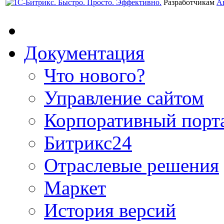
Разработчикам
А
Документация
Что нового?
Управление сайтом
Корпоративный порт
Битрикс24
Отраслевые решения
Маркет
История версий