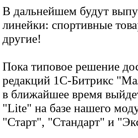
В дальнейшем будут вып
линейки: спортивные това
другие!
Пока типовое решение до
редакций 1С-Битрикс "Мал
в ближайшее время выйде
"Lite" на базе нашего мод
"Старт", "Стандарт" и "Э