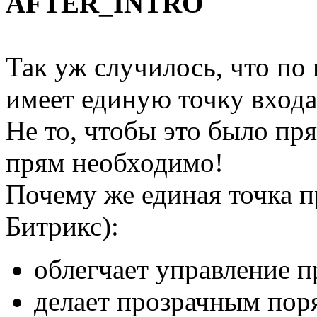
AFTER_INTRO
Так уж случилось, что по
имеет единую точку входа
Не то, чтобы это было пр
прям необходимо!
Почему же единая точка п
Битрикс):
облегчает управление 
делает прозрачным пор