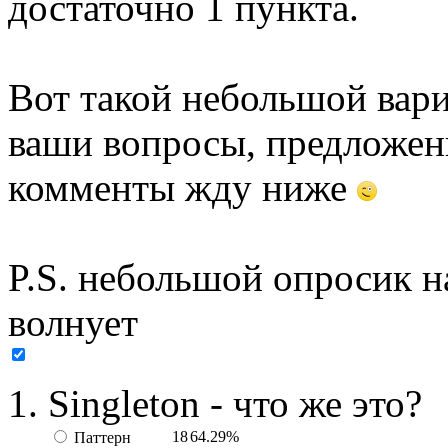
достаточно 1 пункта.
Вот такой небольшой вари
ваши вопросы, предложен
комменты жду ниже
P.S. небольшой опросик н
волнует
Singleton - что же это?
18
64.29%
Паттерн