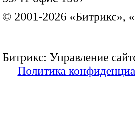
© 2001-2026 «Битрикс», «
Битрикс: Управление с
Политика конфиденциа