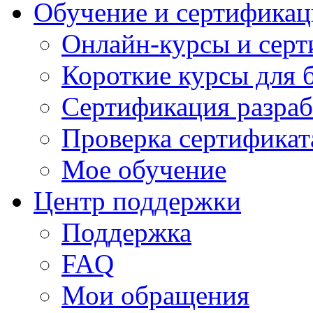
Обучение и сертификац
Онлайн-курсы и сер
Короткие курсы для 
Сертификация разраб
Проверка сертификат
Мое обучение
Центр поддержки
Поддержка
FAQ
Мои обращения