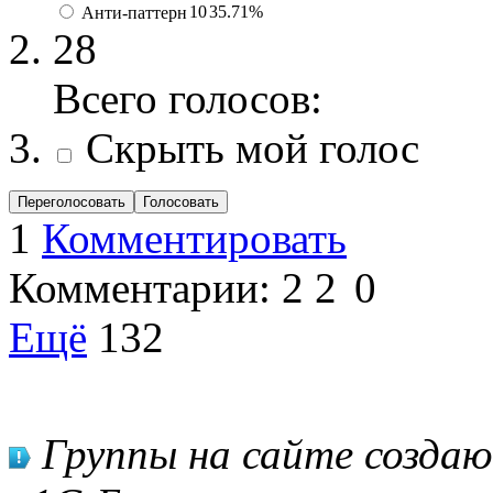
10
35.71%
Анти-паттерн
28
Всего голосов:
Скрыть мой голос
Переголосовать
Голосовать
1
Комментировать
Комментарии:
2
2
0
Ещё
132
Группы на сайте созда