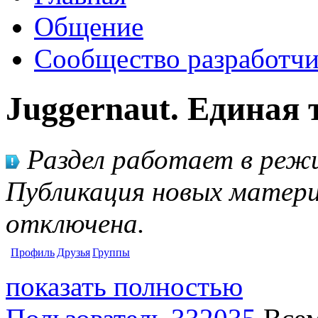
Общение
Сообщество разработчи
Juggernaut. Единая 
Раздел работает в режи
Публикация новых матери
отключена.
Профиль
Друзья
Группы
показать полностью