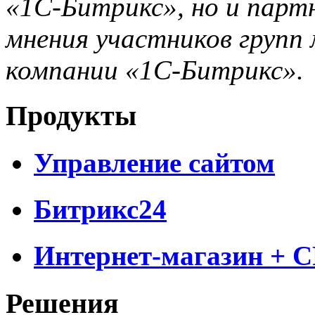
«1С-Битрикс», но и парт
мнения участников групп 
компании «1С-Битрикс».
Продукты
Управление сайтом
Битрикс24
Интернет-магазин + 
Решения