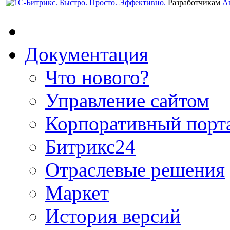
Разработчикам
А
Документация
Что нового?
Управление сайтом
Корпоративный порт
Битрикс24
Отраслевые решения
Маркет
История версий