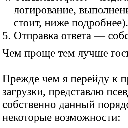
логирование, выполнени
стоит, ниже подробнее)
Отправка ответа — соб
Чем проще тем лучше гос
Прежде чем я перейду к 
загрузки, представлю псе
собственно данный поряд
некоторые возможности: