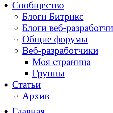
Сообщество
Блоги Битрикс
Блоги веб-разработч
Общие форумы
Веб-разработчики
Моя страница
Группы
Статьи
Архив
Главная