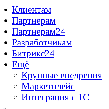
Клиентам
Партнерам
Партнерам24
Разработчикам
Битрикс24
Ещё
Крупные внедрения
Маркетплейс
Интеграция с 1С