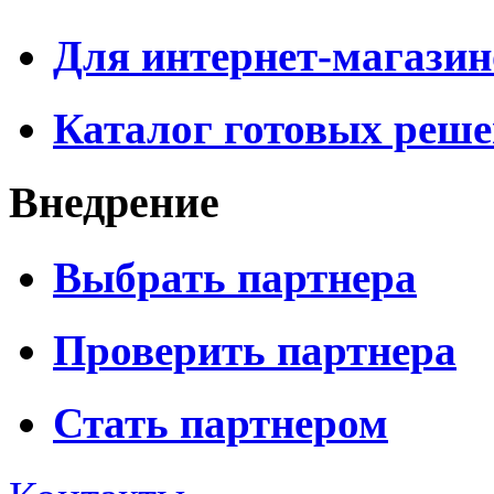
Для интернет-магазин
Каталог готовых реш
Внедрение
Выбрать партнера
Проверить партнера
Стать партнером