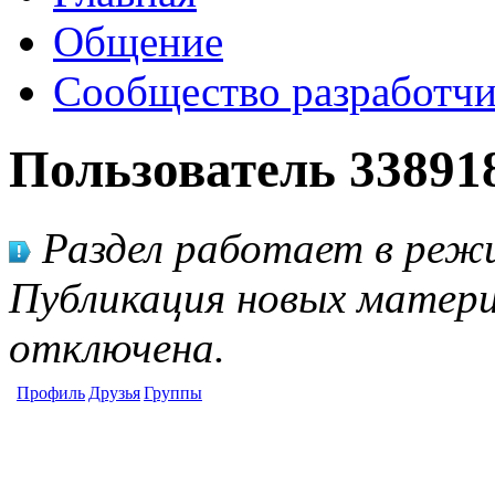
Общение
Сообщество разработчи
Пользователь 33891
Раздел работает в режи
Публикация новых матери
отключена.
Профиль
Друзья
Группы