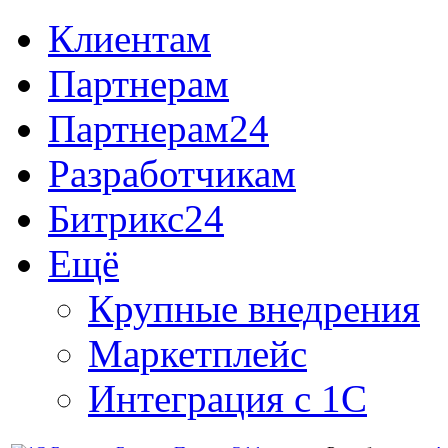
Клиентам
Партнерам
Партнерам24
Разработчикам
Битрикс24
Ещё
Крупные внедрения
Маркетплейс
Интеграция с 1С