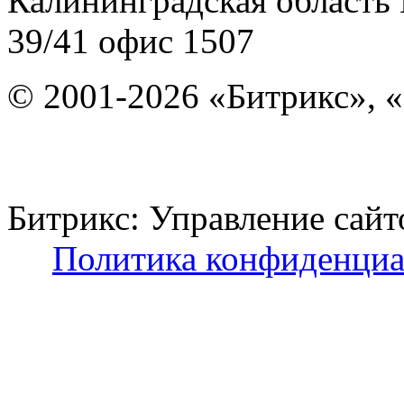
Калининградская область
39/41
офис 1507
© 2001-2026 «Битрикс», «
Битрикс: Управление с
Политика конфиденциа