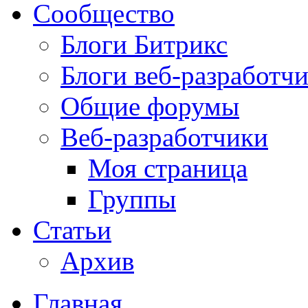
Сообщество
Блоги Битрикс
Блоги веб-разработч
Общие форумы
Веб-разработчики
Моя страница
Группы
Статьи
Архив
Главная