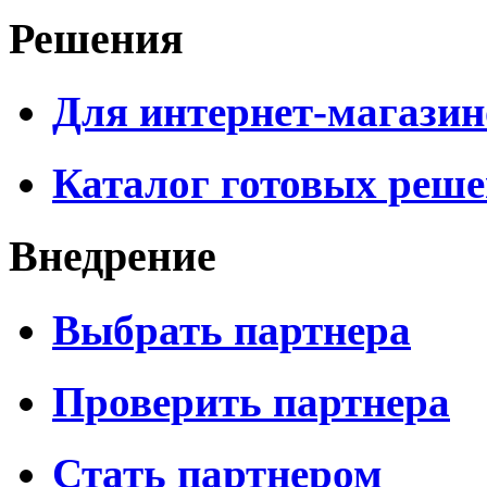
Решения
Для интернет-магазин
Каталог готовых реш
Внедрение
Выбрать партнера
Проверить партнера
Стать партнером