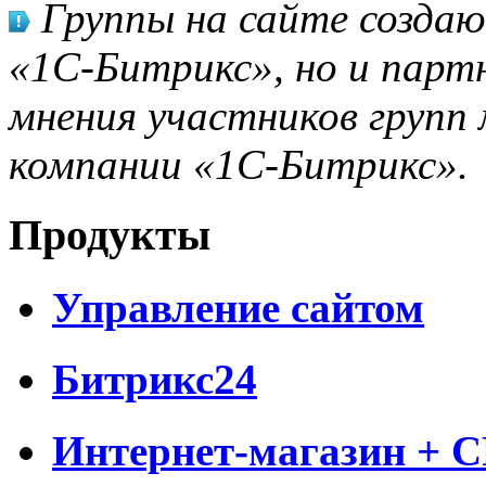
Группы на сайте созда
«1С-Битрикс», но и парт
мнения участников групп 
компании «1С-Битрикс».
Продукты
Управление сайтом
Битрикс24
Интернет-магазин + 