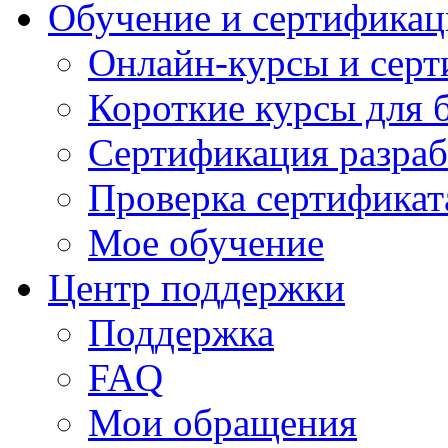
Обучение и сертификац
Онлайн-курсы и сер
Короткие курсы для 
Сертификация разраб
Проверка сертификат
Мое обучение
Центр поддержки
Поддержка
FAQ
Мои обращения