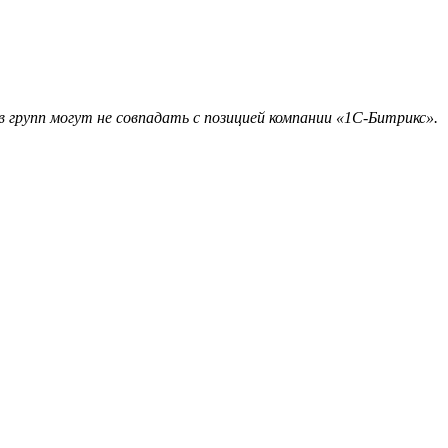
 групп могут не совпадать с позицией компании «1С-Битрикс».