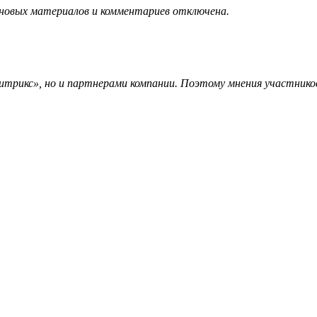
 новых материалов и комментариев отключена.
трикс», но и партнерами компании. Поэтому мнения участников