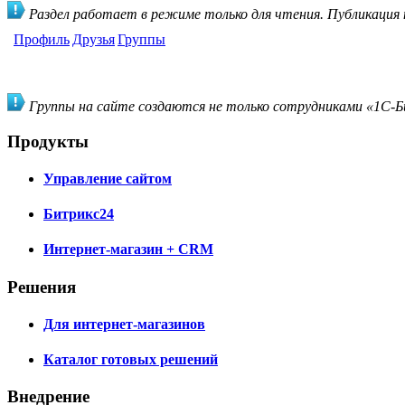
Раздел работает в режиме только для чтения. Публикация
Профиль
Друзья
Группы
Группы на сайте создаются не только сотрудниками «1С-Би
Продукты
Управление сайтом
Битрикс24
Интернет-магазин + CRM
Решения
Для интернет-магазинов
Каталог готовых решений
Внедрение