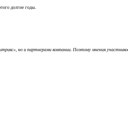
того долгие годы.
трикс», но и партнерами компании. Поэтому мнения участников