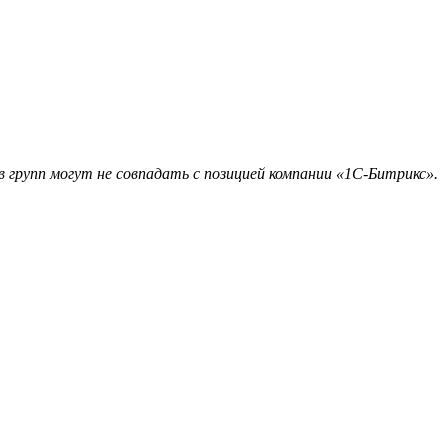
 групп могут не совпадать с позицией компании «1С-Битрикс».