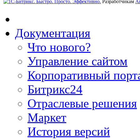
Разработчикам
А
Документация
Что нового?
Управление сайтом
Корпоративный порт
Битрикс24
Отраслевые решения
Маркет
История версий