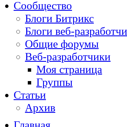
Сообщество
Блоги Битрикс
Блоги веб-разработч
Общие форумы
Веб-разработчики
Моя страница
Группы
Статьи
Архив
Главная