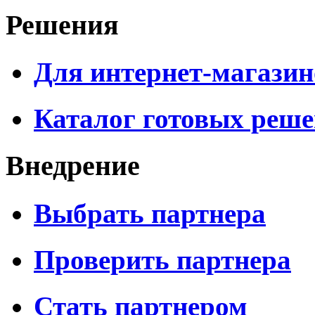
Решения
Для интернет-магазин
Каталог готовых реш
Внедрение
Выбрать партнера
Проверить партнера
Стать партнером