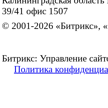
Калининградская область
39/41
офис 1507
© 2001-2026 «Битрикс», «
Битрикс: Управление с
Политика конфиденциа