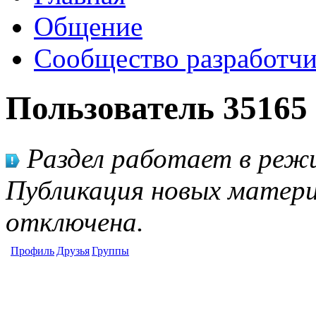
Общение
Сообщество разработчи
Пользователь 35165
Раздел работает в режи
Публикация новых матери
отключена.
Профиль
Друзья
Группы