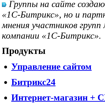
Группы на сайте созда
«1С-Битрикс», но и парт
мнения участников групп 
компании «1С-Битрикс».
Продукты
Управление сайтом
Битрикс24
Интернет-магазин + 