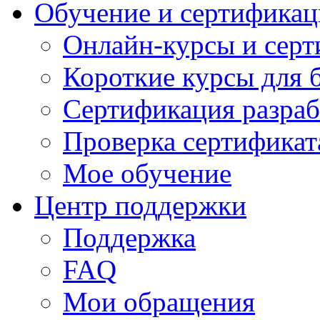
Обучение и сертификац
Онлайн-курсы и сер
Короткие курсы для 
Сертификация разраб
Проверка сертификат
Мое обучение
Центр поддержки
Поддержка
FAQ
Мои обращения