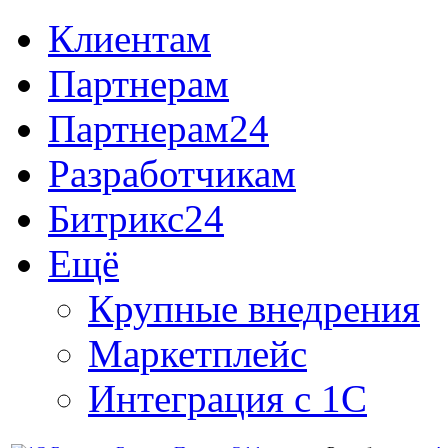
Клиентам
Партнерам
Партнерам24
Разработчикам
Битрикс24
Ещё
Крупные внедрения
Маркетплейс
Интеграция с 1С