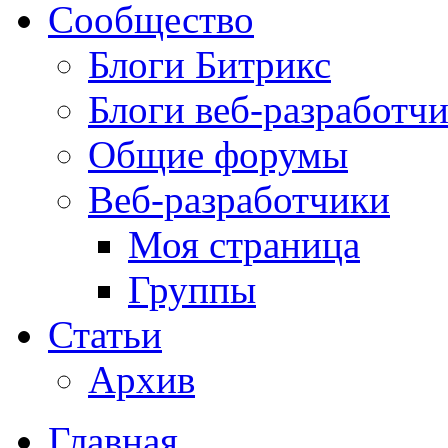
Сообщество
Блоги Битрикс
Блоги веб-разработч
Общие форумы
Веб-разработчики
Моя страница
Группы
Статьи
Архив
Главная