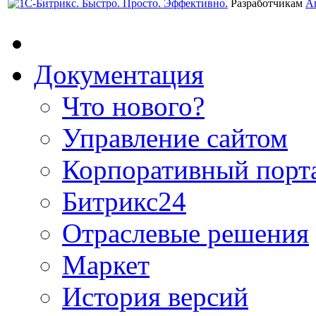
Разработчикам
А
Документация
Что нового?
Управление сайтом
Корпоративный порт
Битрикс24
Отраслевые решения
Маркет
История версий