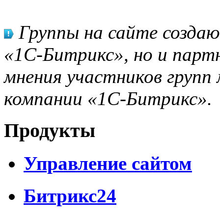
Группы на сайте созда
«1С-Битрикс», но и парт
мнения участников групп 
компании «1С-Битрикс».
Продукты
Управление сайтом
Битрикс24