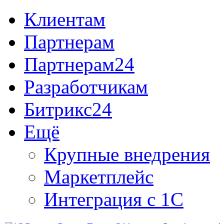
Клиентам
Партнерам
Партнерам24
Разработчикам
Битрикс24
Ещё
Крупные внедрения
Маркетплейс
Интеграция с 1С