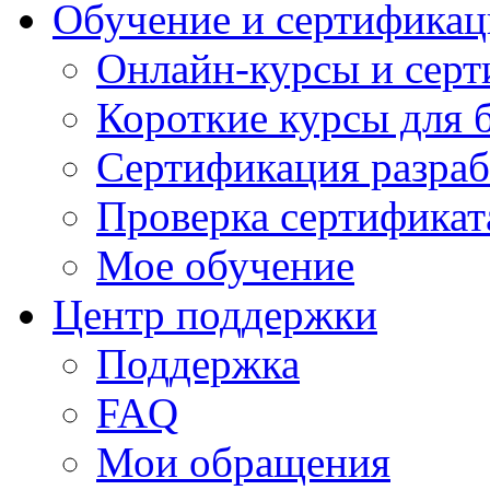
Обучение и сертификац
Онлайн-курсы и сер
Короткие курсы для 
Сертификация разраб
Проверка сертификат
Мое обучение
Центр поддержки
Поддержка
FAQ
Мои обращения