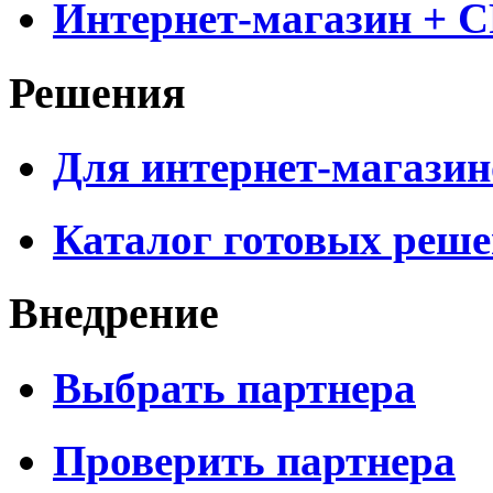
Интернет-магазин + 
Решения
Для интернет-магазин
Каталог готовых реш
Внедрение
Выбрать партнера
Проверить партнера