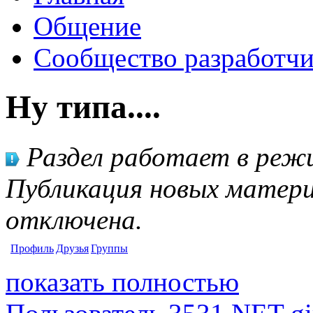
Общение
Сообщество разработчи
Ну типа....
Раздел работает в режи
Публикация новых матери
отключена.
Профиль
Друзья
Группы
показать полностью