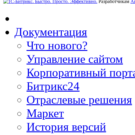
Разработчикам
А
Документация
Что нового?
Управление сайтом
Корпоративный порт
Битрикс24
Отраслевые решения
Маркет
История версий