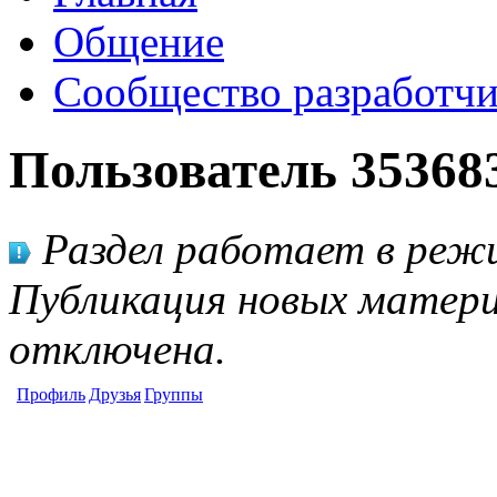
Общение
Сообщество разработчи
Пользователь 35368
Раздел работает в режи
Публикация новых матери
отключена.
Профиль
Друзья
Группы