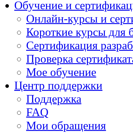
Обучение и сертификац
Онлайн-курсы и сер
Короткие курсы для 
Сертификация разраб
Проверка сертификат
Мое обучение
Центр поддержки
Поддержка
FAQ
Мои обращения