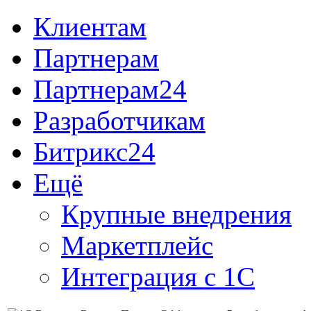
Клиентам
Партнерам
Партнерам24
Разработчикам
Битрикс24
Ещё
Крупные внедрения
Маркетплейс
Интеграция с 1С