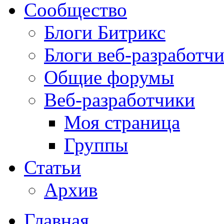
Сообщество
Блоги Битрикс
Блоги веб-разработч
Общие форумы
Веб-разработчики
Моя страница
Группы
Статьи
Архив
Главная