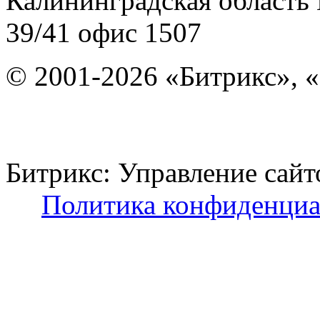
Калининградская область
39/41
офис 1507
© 2001-2026 «Битрикс», «
Битрикс: Управление с
Политика конфиденциа