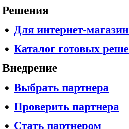
Решения
Для интернет-магазин
Каталог готовых реш
Внедрение
Выбрать партнера
Проверить партнера
Стать партнером