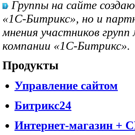
Группы на сайте созда
«1С-Битрикс», но и парт
мнения участников групп 
компании «1С-Битрикс».
Продукты
Управление сайтом
Битрикс24
Интернет-магазин + 