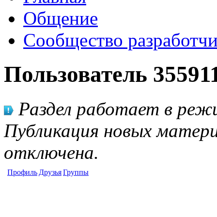
Общение
Сообщество разработчи
Пользователь 35591
Раздел работает в режи
Публикация новых матери
отключена.
Профиль
Друзья
Группы