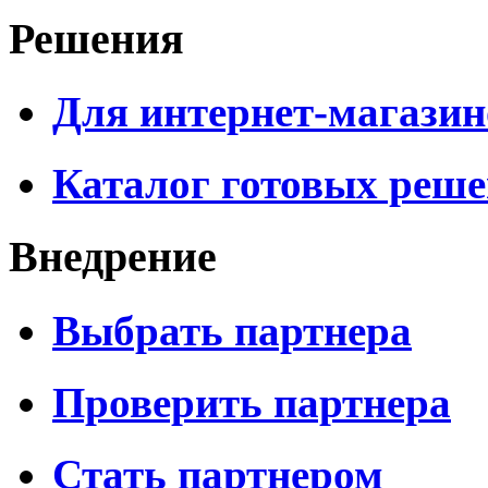
Решения
Для интернет-магазин
Каталог готовых реш
Внедрение
Выбрать партнера
Проверить партнера
Стать партнером