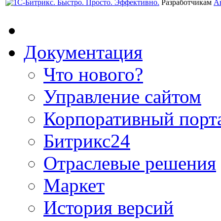
Разработчикам
А
Документация
Что нового?
Управление сайтом
Корпоративный порт
Битрикс24
Отраслевые решения
Маркет
История версий