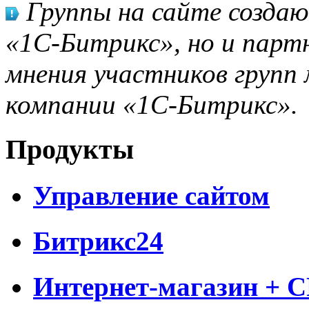
Группы на сайте созда
«1С-Битрикс», но и парт
мнения участников групп 
компании «1С-Битрикс».
Продукты
Управление сайтом
Битрикс24
Интернет-магазин + 