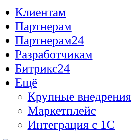
Клиентам
Партнерам
Партнерам24
Разработчикам
Битрикс24
Ещё
Крупные внедрения
Маркетплейс
Интеграция с 1С