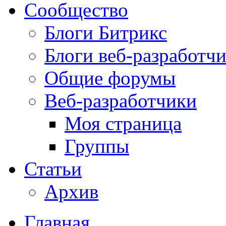
Сообщество
Блоги Битрикс
Блоги веб-разработч
Общие форумы
Веб-разработчики
Моя страница
Группы
Статьи
Архив
Главная