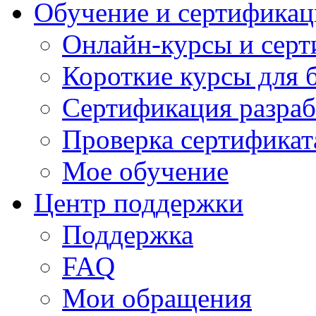
Обучение и сертификац
Онлайн-курсы и сер
Короткие курсы для 
Сертификация разраб
Проверка сертификат
Мое обучение
Центр поддержки
Поддержка
FAQ
Мои обращения