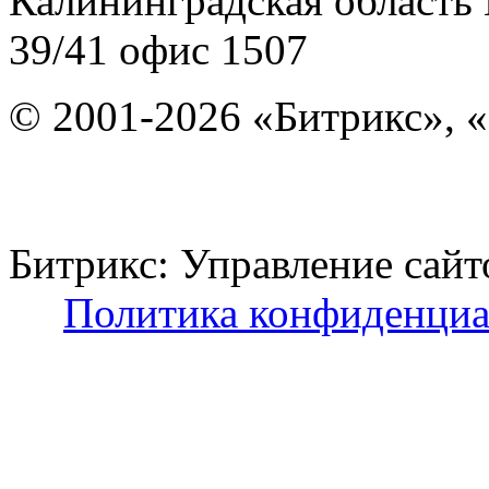
Калининградская область
39/41
офис 1507
© 2001-2026 «Битрикс», «
Битрикс: Управление с
Политика конфиденциа