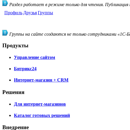
Раздел работает в режиме только для чтения. Публикация
Профиль
Друзья
Группы
Группы на сайте создаются не только сотрудниками «1С-Би
Продукты
Управление сайтом
Битрикс24
Интернет-магазин + CRM
Решения
Для интернет-магазинов
Каталог готовых решений
Внедрение