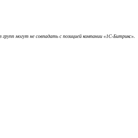
 групп могут не совпадать с позицией компании «1С-Битрикс».