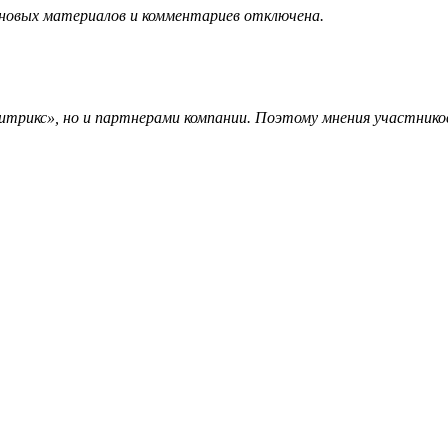
 новых материалов и комментариев отключена.
трикс», но и партнерами компании. Поэтому мнения участников