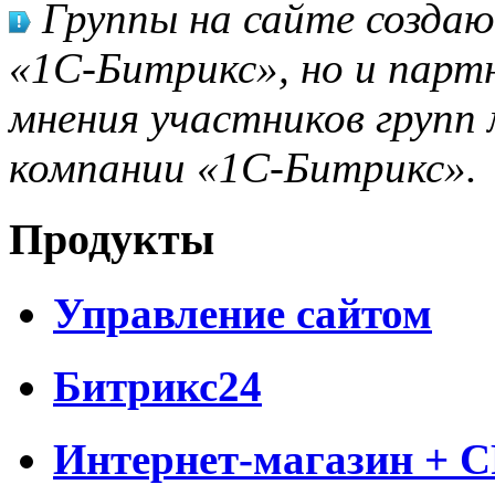
Группы на сайте созда
«1С-Битрикс», но и парт
мнения участников групп 
компании «1С-Битрикс».
Продукты
Управление сайтом
Битрикс24
Интернет-магазин + 