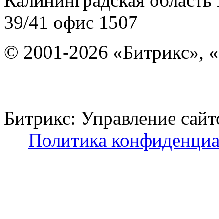
Калининградская область
39/41
офис 1507
© 2001-2026 «Битрикс», «
Битрикс: Управление с
Политика конфиденциа