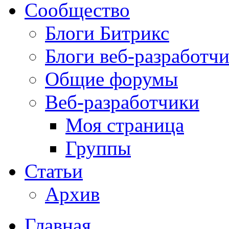
Сообщество
Блоги Битрикс
Блоги веб-разработч
Общие форумы
Веб-разработчики
Моя страница
Группы
Статьи
Архив
Главная