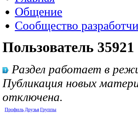
Общение
Сообщество разработчи
Пользователь 35921
Раздел работает в режи
Публикация новых матери
отключена.
Профиль
Друзья
Группы