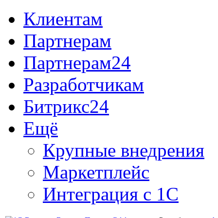
Клиентам
Партнерам
Партнерам24
Разработчикам
Битрикс24
Ещё
Крупные внедрения
Маркетплейс
Интеграция с 1С