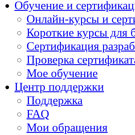
Обучение и сертификац
Онлайн-курсы и сер
Короткие курсы для 
Сертификация разраб
Проверка сертификат
Мое обучение
Центр поддержки
Поддержка
FAQ
Мои обращения