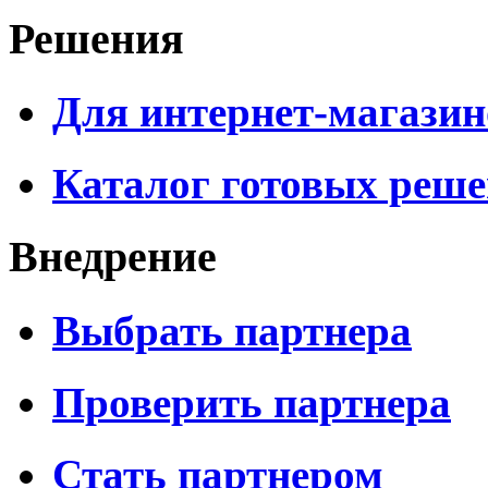
Решения
Для интернет-магазин
Каталог готовых реш
Внедрение
Выбрать партнера
Проверить партнера
Стать партнером