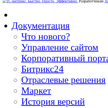
Разработчикам
А
Документация
Что нового?
Управление сайтом
Корпоративный порт
Битрикс24
Отраслевые решения
Маркет
История версий