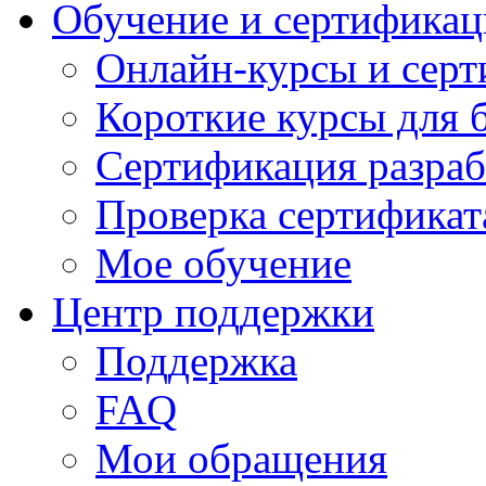
Обучение и сертификац
Онлайн-курсы и сер
Короткие курсы для 
Сертификация разраб
Проверка сертификат
Мое обучение
Центр поддержки
Поддержка
FAQ
Мои обращения