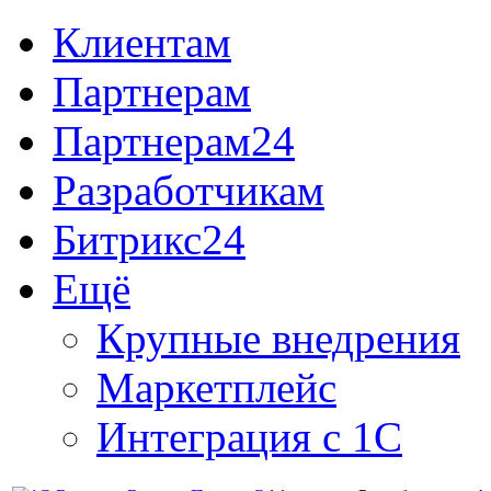
Клиентам
Партнерам
Партнерам24
Разработчикам
Битрикс24
Ещё
Крупные внедрения
Маркетплейс
Интеграция с 1С