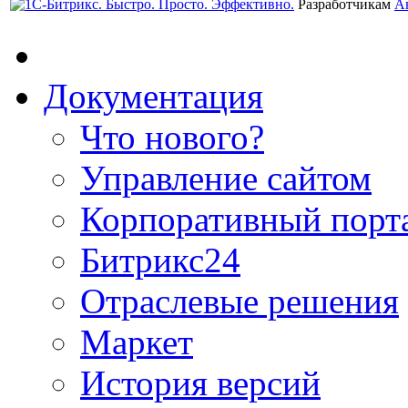
Разработчикам
А
Документация
Что нового?
Управление сайтом
Корпоративный порт
Битрикс24
Отраслевые решения
Маркет
История версий