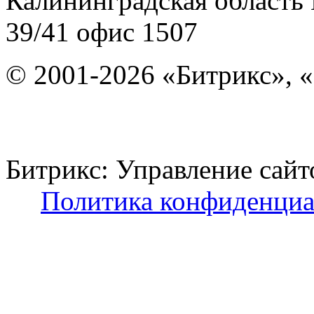
Калининградская область
39/41
офис 1507
© 2001-2026 «Битрикс», «
Битрикс: Управление с
Политика конфиденциа