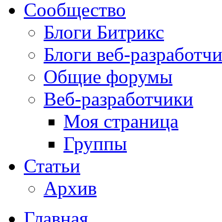
Сообщество
Блоги Битрикс
Блоги веб-разработч
Общие форумы
Веб-разработчики
Моя страница
Группы
Статьи
Архив
Главная