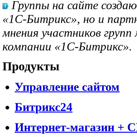
Группы на сайте созда
«1С-Битрикс», но и парт
мнения участников групп 
компании «1С-Битрикс».
Продукты
Управление сайтом
Битрикс24
Интернет-магазин + 