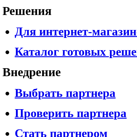
Решения
Для интернет-магазин
Каталог готовых реш
Внедрение
Выбрать партнера
Проверить партнера
Стать партнером