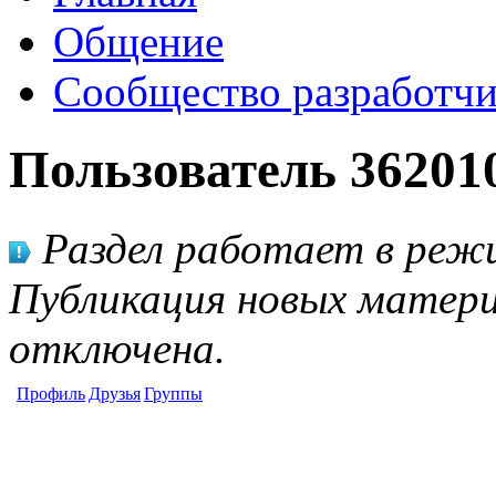
Общение
Сообщество разработчи
Пользователь 36201
Раздел работает в режи
Публикация новых матери
отключена.
Профиль
Друзья
Группы