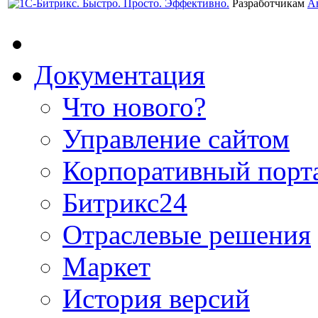
Разработчикам
А
Документация
Что нового?
Управление сайтом
Корпоративный порт
Битрикс24
Отраслевые решения
Маркет
История версий