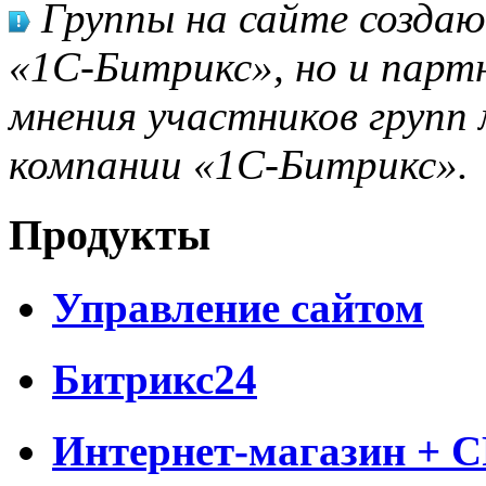
Группы на сайте созда
«1С-Битрикс», но и парт
мнения участников групп 
компании «1С-Битрикс».
Продукты
Управление сайтом
Битрикс24
Интернет-магазин + 