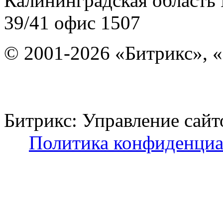
Калининградская область
39/41
офис 1507
© 2001-2026 «Битрикс», «
Битрикс: Управление с
Политика конфиденциа