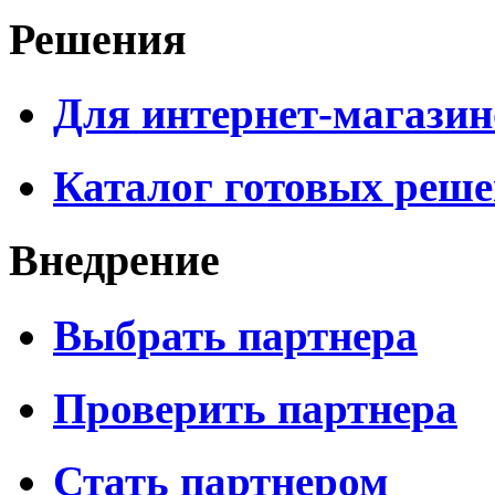
Решения
Для интернет-магазин
Каталог готовых реш
Внедрение
Выбрать партнера
Проверить партнера
Стать партнером