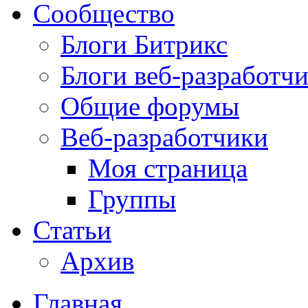
Сообщество
Блоги Битрикс
Блоги веб-разработч
Общие форумы
Веб-разработчики
Моя страница
Группы
Статьи
Архив
Главная