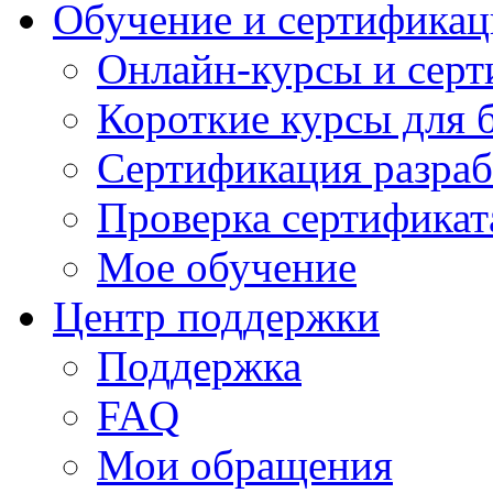
Обучение и сертификац
Онлайн-курсы и сер
Короткие курсы для 
Сертификация разраб
Проверка сертификат
Мое обучение
Центр поддержки
Поддержка
FAQ
Мои обращения