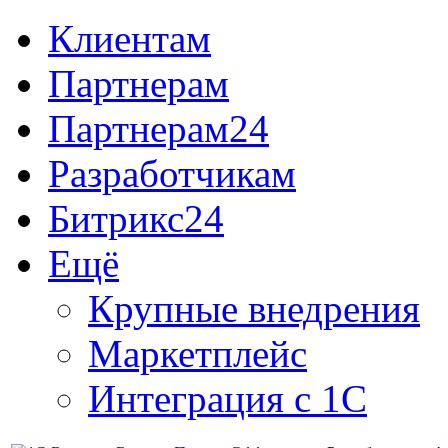
Клиентам
Партнерам
Партнерам24
Разработчикам
Битрикс24
Ещё
Крупные внедрения
Маркетплейс
Интеграция с 1С