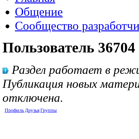
Общение
Сообщество разработчи
Пользователь 36704
Раздел работает в режи
Публикация новых матери
отключена.
Профиль
Друзья
Группы