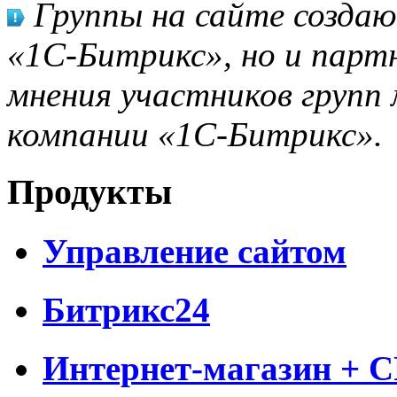
Группы на сайте созда
«1С-Битрикс», но и парт
мнения участников групп 
компании «1С-Битрикс».
Продукты
Управление сайтом
Битрикс24
Интернет-магазин + 