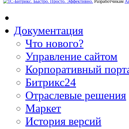
Разработчикам
А
Документация
Что нового?
Управление сайтом
Корпоративный порт
Битрикс24
Отраслевые решения
Маркет
История версий