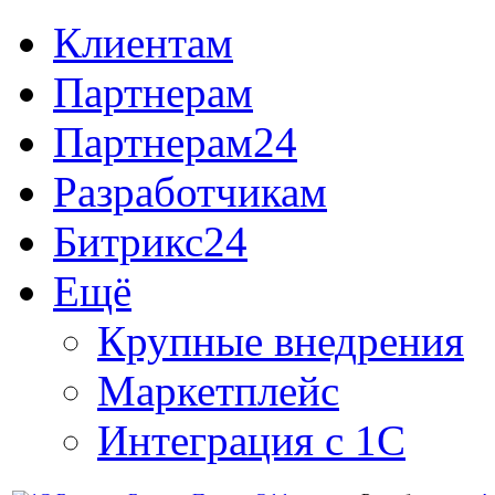
Клиентам
Партнерам
Партнерам24
Разработчикам
Битрикс24
Ещё
Крупные внедрения
Маркетплейс
Интеграция с 1С