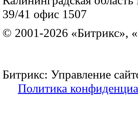
Калининградская область
39/41
офис 1507
© 2001-2026 «Битрикс», «
Битрикс: Управление с
Политика конфиденциа