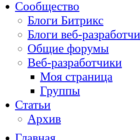
Сообщество
Блоги Битрикс
Блоги веб-разработч
Общие форумы
Веб-разработчики
Моя страница
Группы
Статьи
Архив
Главная