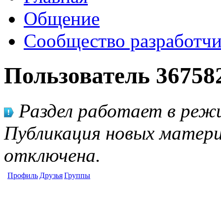
Общение
Сообщество разработчи
Пользователь 36758
Раздел работает в режи
Публикация новых матери
отключена.
Профиль
Друзья
Группы