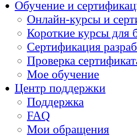
Обучение и сертификац
Онлайн-курсы и сер
Короткие курсы для 
Сертификация разраб
Проверка сертификат
Мое обучение
Центр поддержки
Поддержка
FAQ
Мои обращения