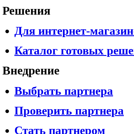
Решения
Для интернет-магазин
Каталог готовых реш
Внедрение
Выбрать партнера
Проверить партнера
Стать партнером