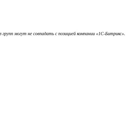
 групп могут не совпадать с позицией компании «1С-Битрикс».