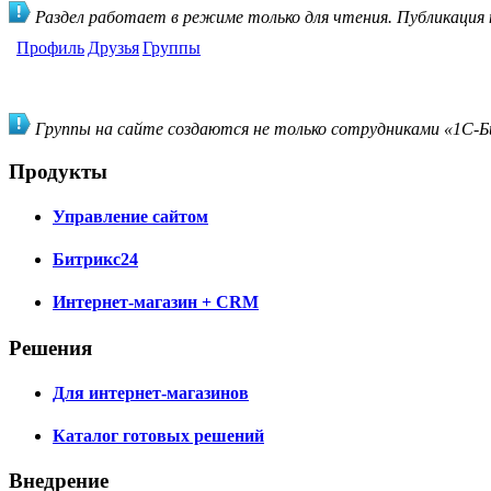
Раздел работает в режиме только для чтения. Публикация
Профиль
Друзья
Группы
Группы на сайте создаются не только сотрудниками «1С-Би
Продукты
Управление сайтом
Битрикс24
Интернет-магазин + CRM
Решения
Для интернет-магазинов
Каталог готовых решений
Внедрение