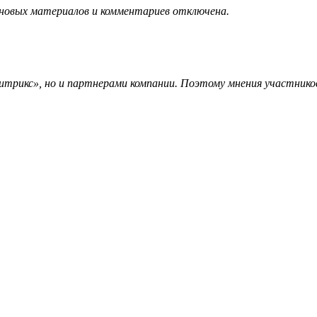
 новых материалов и комментариев отключена.
трикс», но и партнерами компании. Поэтому мнения участников