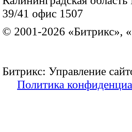
Калининградская область
39/41
офис 1507
© 2001-2026 «Битрикс», «
Битрикс: Управление с
Политика конфиденциа