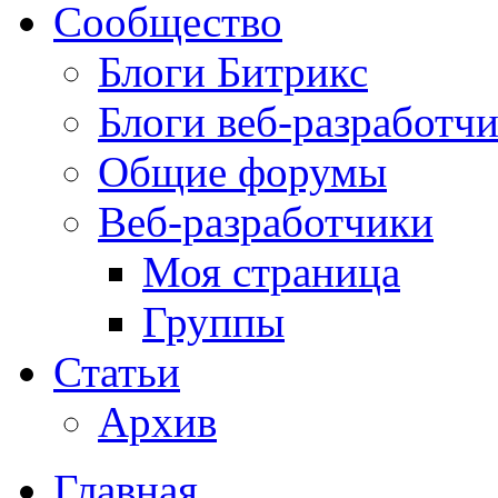
Сообщество
Блоги Битрикс
Блоги веб-разработч
Общие форумы
Веб-разработчики
Моя страница
Группы
Статьи
Архив
Главная