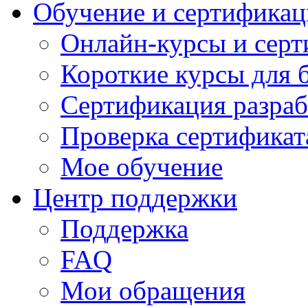
Обучение и сертификац
Онлайн-курсы и сер
Короткие курсы для 
Сертификация разраб
Проверка сертификат
Мое обучение
Центр поддержки
Поддержка
FAQ
Мои обращения