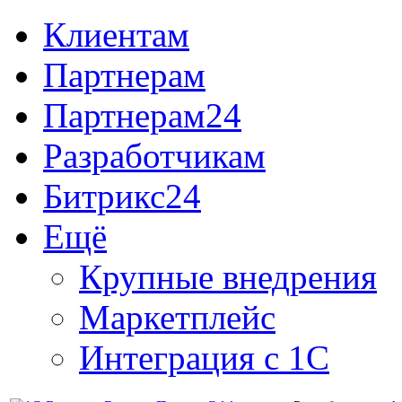
Клиентам
Партнерам
Партнерам24
Разработчикам
Битрикс24
Ещё
Крупные внедрения
Маркетплейс
Интеграция с 1С