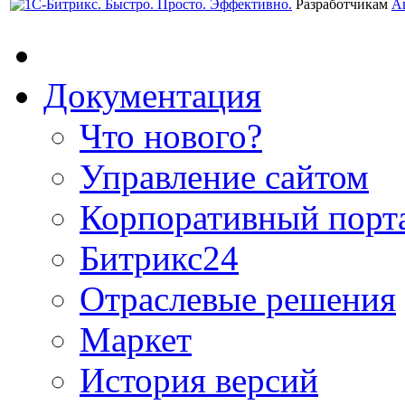
Разработчикам
А
Документация
Что нового?
Управление сайтом
Корпоративный порт
Битрикс24
Отраслевые решения
Маркет
История версий