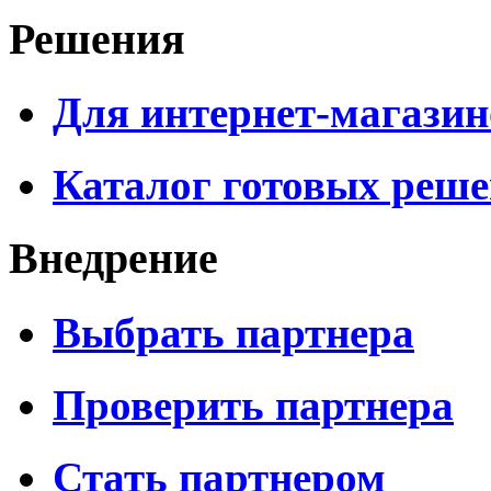
Решения
Для интернет-магазин
Каталог готовых реш
Внедрение
Выбрать партнера
Проверить партнера
Стать партнером