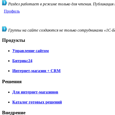
Раздел работает в режиме только для чтения. Публикация
Профиль
Группы на сайте создаются не только сотрудниками «1С-Би
Продукты
Управление сайтом
Битрикс24
Интернет-магазин + CRM
Решения
Для интернет-магазинов
Каталог готовых решений
Внедрение