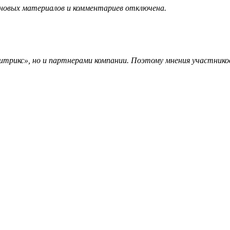
 новых материалов и комментариев отключена.
трикс», но и партнерами компании. Поэтому мнения участников