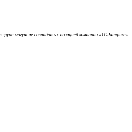
 групп могут не совпадать с позицией компании «1С-Битрикс».