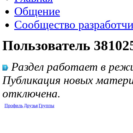
Общение
Сообщество разработчи
Пользователь 38102
Раздел работает в режи
Публикация новых матери
отключена.
Профиль
Друзья
Группы