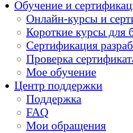
Обучение и сертификац
Онлайн-курсы и сер
Короткие курсы для 
Сертификация разраб
Проверка сертификат
Мое обучение
Центр поддержки
Поддержка
FAQ
Мои обращения