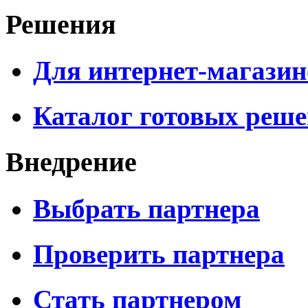
Решения
Для интернет-магазин
Каталог готовых реш
Внедрение
Выбрать партнера
Проверить партнера
Стать партнером