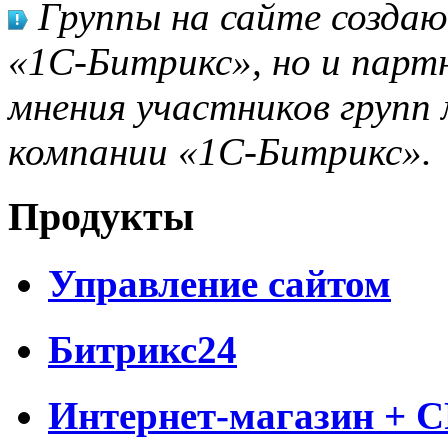
Группы на сайте созда
«1С-Битрикс», но и парт
мнения участников групп 
компании «1С-Битрикс».
Продукты
Управление сайтом
Битрикс24
Интернет-магазин + 