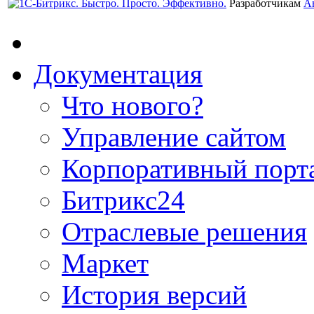
Разработчикам
А
Документация
Что нового?
Управление сайтом
Корпоративный порт
Битрикс24
Отраслевые решения
Маркет
История версий