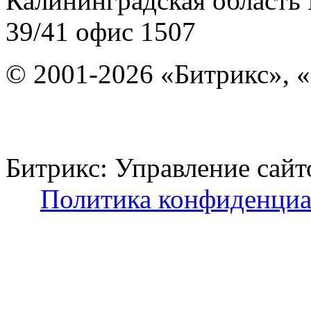
Калининградская область
39/41
офис 1507
© 2001-2026 «Битрикс», «
Битрикс: Управление с
Политика конфиденциа