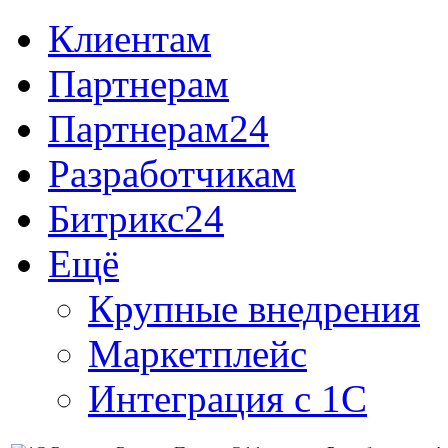
Клиентам
Партнерам
Партнерам24
Разработчикам
Битрикс24
Ещё
Крупные внедрения
Маркетплейс
Интеграция с 1С