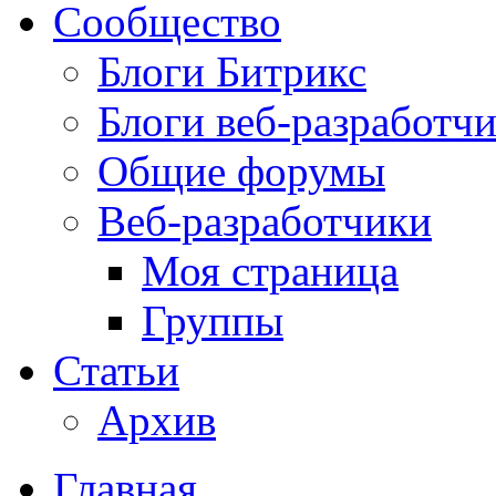
Сообщество
Блоги Битрикс
Блоги веб-разработч
Общие форумы
Веб-разработчики
Моя страница
Группы
Статьи
Архив
Главная