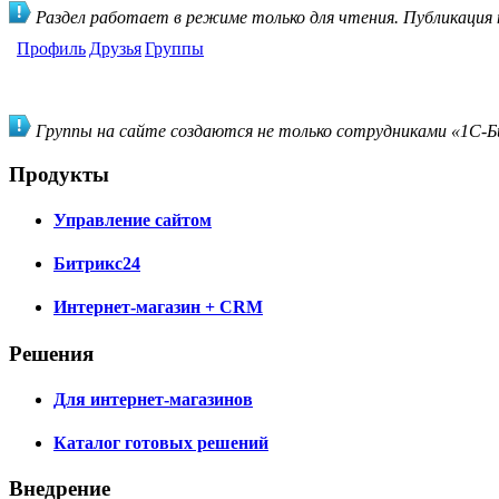
Раздел работает в режиме только для чтения. Публикация
Профиль
Друзья
Группы
Группы на сайте создаются не только сотрудниками «1С-Би
Продукты
Управление сайтом
Битрикс24
Интернет-магазин + CRM
Решения
Для интернет-магазинов
Каталог готовых решений
Внедрение