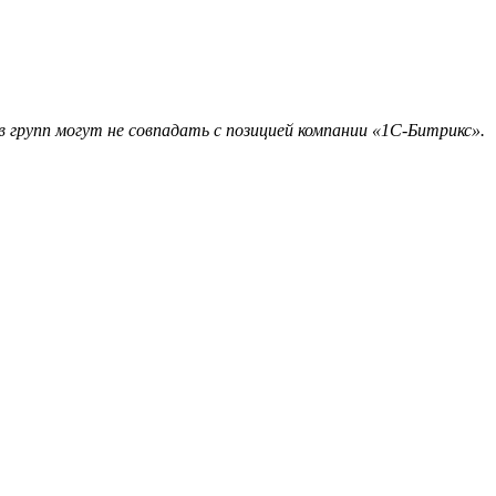
 групп могут не совпадать с позицией компании «1С-Битрикс».