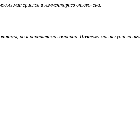
 новых материалов и комментариев отключена.
трикс», но и партнерами компании. Поэтому мнения участников