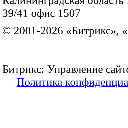
Калининградская область
39/41
офис 1507
© 2001-2026 «Битрикс», «
Битрикс: Управление с
Политика конфиденциа