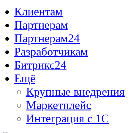
Клиентам
Партнерам
Партнерам24
Разработчикам
Битрикс24
Ещё
Крупные внедрения
Маркетплейс
Интеграция с 1С