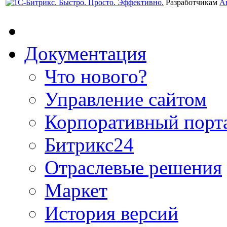
Разработчикам
А
Документация
Что нового?
Управление сайтом
Корпоративный порт
Битрикс24
Отраслевые решения
Маркет
История версий