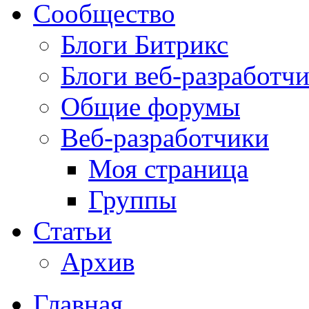
Сообщество
Блоги Битрикс
Блоги веб-разработч
Общие форумы
Веб-разработчики
Моя страница
Группы
Статьи
Архив
Главная