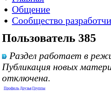
Общение
Сообщество разработчи
Пользователь 385
Раздел работает в режи
Публикация новых матери
отключена.
Профиль
Друзья
Группы