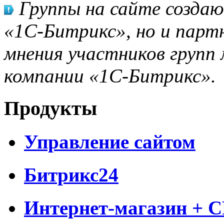
Группы на сайте созда
«1С-Битрикс», но и парт
мнения участников групп 
компании «1С-Битрикс».
Продукты
Управление сайтом
Битрикс24
Интернет-магазин + 