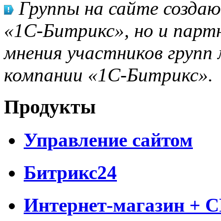
Группы на сайте созда
«1С-Битрикс», но и парт
мнения участников групп 
компании «1С-Битрикс».
Продукты
Управление сайтом
Битрикс24
Интернет-магазин + 