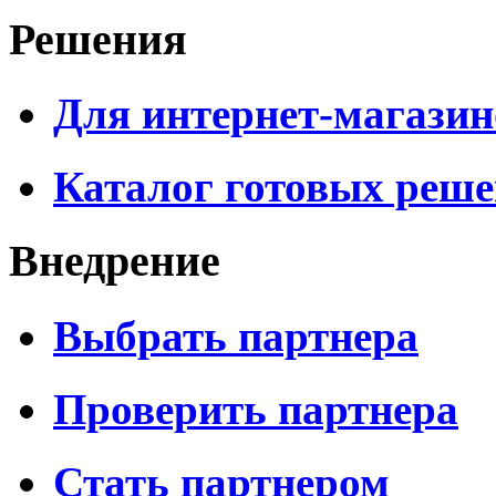
Решения
Для интернет-магазин
Каталог готовых реш
Внедрение
Выбрать партнера
Проверить партнера
Стать партнером