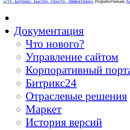
Разработчикам
А
Документация
Что нового?
Управление сайтом
Корпоративный порт
Битрикс24
Отраслевые решения
Маркет
История версий