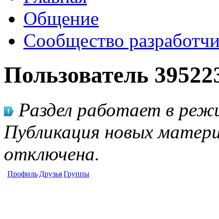
Общение
Сообщество разработчи
Пользователь 39522
Раздел работает в режи
Публикация новых матери
отключена.
Профиль
Друзья
Группы