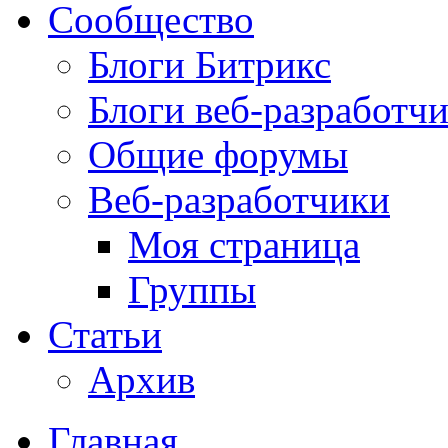
Сообщество
Блоги Битрикс
Блоги веб-разработч
Общие форумы
Веб-разработчики
Моя страница
Группы
Статьи
Архив
Главная