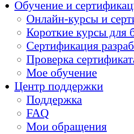
Обучение и сертификац
Онлайн-курсы и сер
Короткие курсы для 
Сертификация разраб
Проверка сертификат
Мое обучение
Центр поддержки
Поддержка
FAQ
Мои обращения