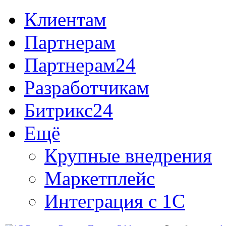
Клиентам
Партнерам
Партнерам24
Разработчикам
Битрикс24
Ещё
Крупные внедрения
Маркетплейс
Интеграция с 1С