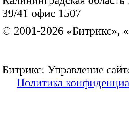
Калининградская область
39/41
офис 1507
© 2001-2026 «Битрикс», «
Битрикс: Управление с
Политика конфиденциа