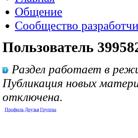
Общение
Сообщество разработчи
Пользователь 39958
Раздел работает в режи
Публикация новых матери
отключена.
Профиль
Друзья
Группы