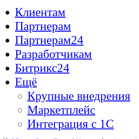
Клиентам
Партнерам
Партнерам24
Разработчикам
Битрикс24
Ещё
Крупные внедрения
Маркетплейс
Интеграция с 1С