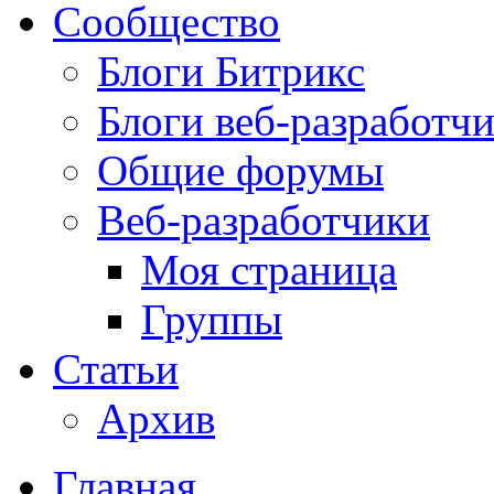
Сообщество
Блоги Битрикс
Блоги веб-разработч
Общие форумы
Веб-разработчики
Моя страница
Группы
Статьи
Архив
Главная