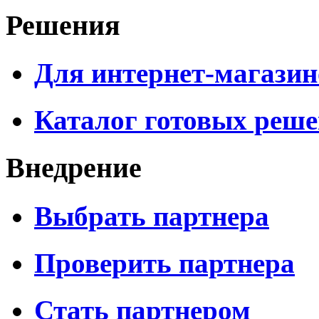
Решения
Для интернет-магазин
Каталог готовых реш
Внедрение
Выбрать партнера
Проверить партнера
Стать партнером