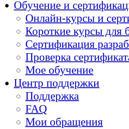
Обучение и сертификац
Онлайн-курсы и сер
Короткие курсы для 
Сертификация разраб
Проверка сертификат
Мое обучение
Центр поддержки
Поддержка
FAQ
Мои обращения