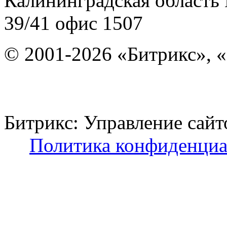
Калининградская область
39/41
офис 1507
© 2001-2026 «Битрикс», «
Битрикс: Управление с
Политика конфиденциа