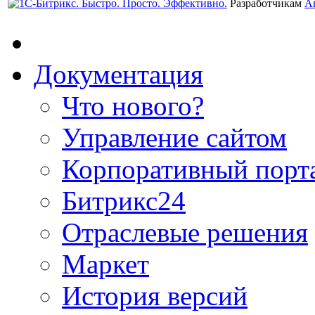
Разработчикам
А
Документация
Что нового?
Управление сайтом
Корпоративный порт
Битрикс24
Отраслевые решения
Маркет
История версий