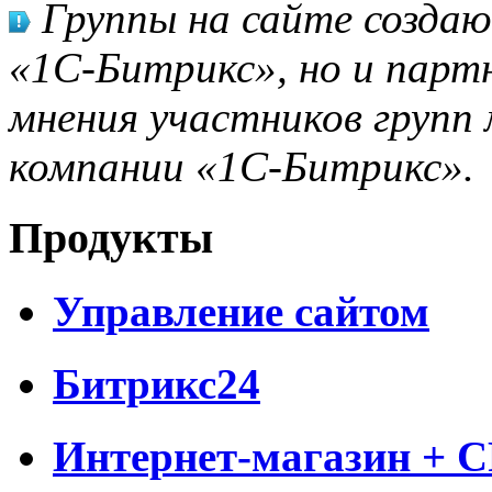
Группы на сайте созда
«1С-Битрикс», но и парт
мнения участников групп 
компании «1С-Битрикс».
Продукты
Управление сайтом
Битрикс24
Интернет-магазин + 