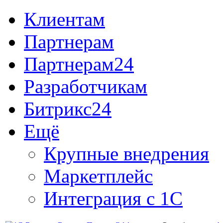
Клиентам
Партнерам
Партнерам24
Разработчикам
Битрикс24
Ещё
Крупные внедрения
Маркетплейс
Интеграция с 1С