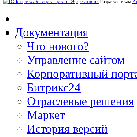
Разработчикам
А
Документация
Что нового?
Управление сайтом
Корпоративный порт
Битрикс24
Отраслевые решения
Маркет
История версий