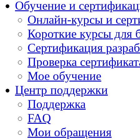
Обучение и сертификац
Онлайн-курсы и сер
Короткие курсы для 
Сертификация разраб
Проверка сертификат
Мое обучение
Центр поддержки
Поддержка
FAQ
Мои обращения