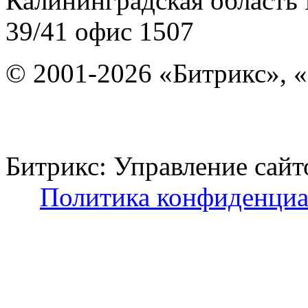
Калининградская область
39/41
офис 1507
© 2001-2026 «Битрикс», «
Битрикс: Управление с
Политика конфиденциа