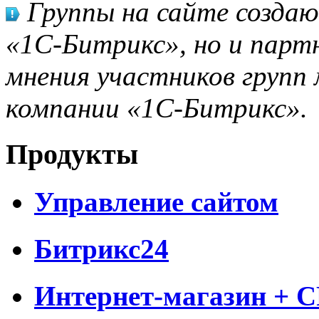
Группы на сайте созда
«1С-Битрикс», но и парт
мнения участников групп 
компании «1С-Битрикс».
Продукты
Управление сайтом
Битрикс24
Интернет-магазин + 