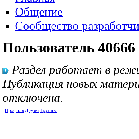
Общение
Сообщество разработчи
Пользователь 40666
Раздел работает в режи
Публикация новых матери
отключена.
Профиль
Друзья
Группы