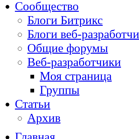
Сообщество
Блоги Битрикс
Блоги веб-разработч
Общие форумы
Веб-разработчики
Моя страница
Группы
Статьи
Архив
Главная