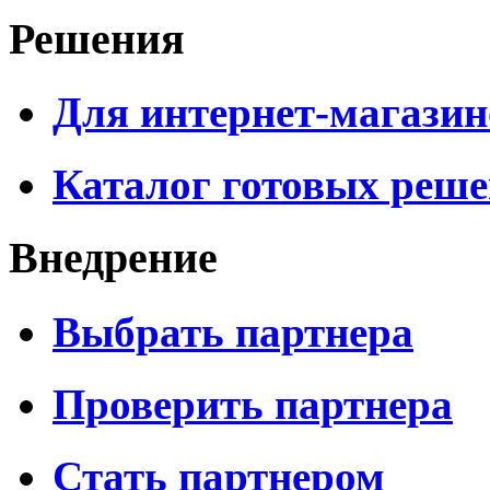
Решения
Для интернет-магазин
Каталог готовых реш
Внедрение
Выбрать партнера
Проверить партнера
Стать партнером