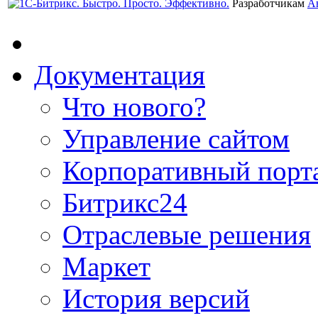
Разработчикам
А
Документация
Что нового?
Управление сайтом
Корпоративный порт
Битрикс24
Отраслевые решения
Маркет
История версий