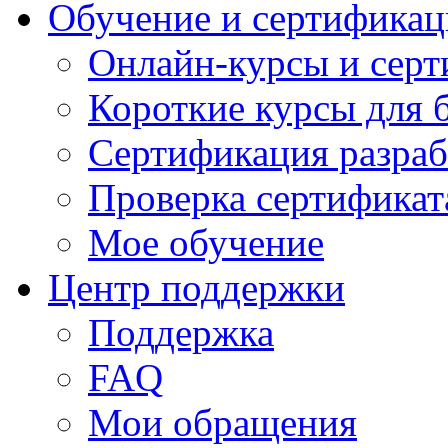
Обучение и сертификац
Онлайн-курсы и сер
Короткие курсы для 
Сертификация разраб
Проверка сертификат
Мое обучение
Центр поддержки
Поддержка
FAQ
Мои обращения