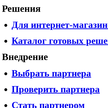
Решения
Для интернет-магазин
Каталог готовых реш
Внедрение
Выбрать партнера
Проверить партнера
Стать партнером