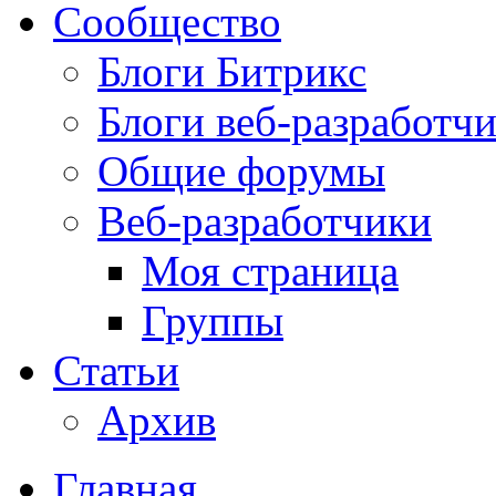
Сообщество
Блоги Битрикс
Блоги веб-разработч
Общие форумы
Веб-разработчики
Моя страница
Группы
Статьи
Архив
Главная