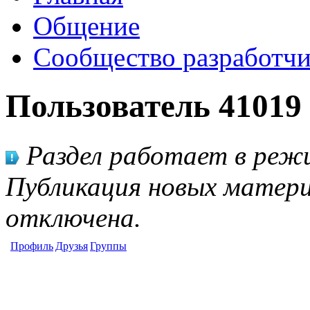
Общение
Сообщество разработчи
Пользователь 41019
Раздел работает в режи
Публикация новых матери
отключена.
Профиль
Друзья
Группы