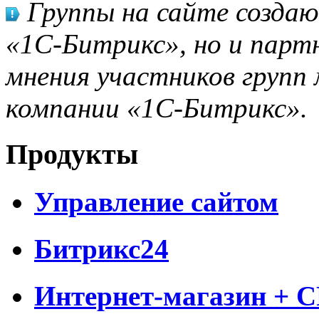
Группы на сайте созда
«1С-Битрикс», но и парт
мнения участников групп 
компании «1С-Битрикс».
Продукты
Управление сайтом
Битрикс24
Интернет-магазин + 