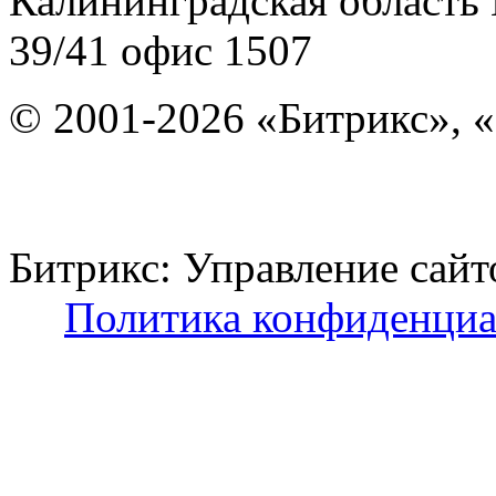
Калининградская область
39/41
офис 1507
© 2001-2026 «Битрикс», «
Битрикс: Управление с
Политика конфиденциа