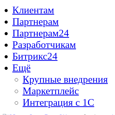
Клиентам
Партнерам
Партнерам24
Разработчикам
Битрикс24
Ещё
Крупные внедрения
Маркетплейс
Интеграция с 1С