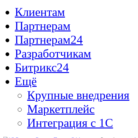
Клиентам
Партнерам
Партнерам24
Разработчикам
Битрикс24
Ещё
Крупные внедрения
Маркетплейс
Интеграция с 1С