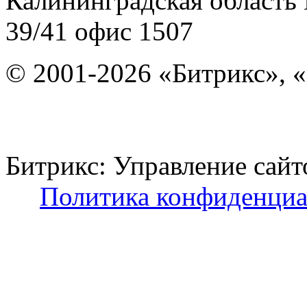
Калининградская область
39/41
офис 1507
© 2001-2026 «Битрикс», «
Битрикс: Управление с
Политика конфиденциа