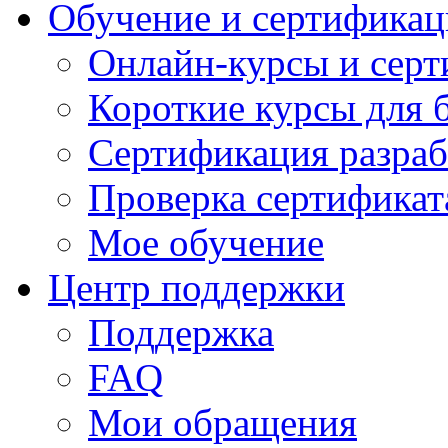
Обучение и сертификац
Онлайн-курсы и сер
Короткие курсы для 
Сертификация разраб
Проверка сертификат
Мое обучение
Центр поддержки
Поддержка
FAQ
Мои обращения