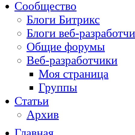
Сообщество
Блоги Битрикс
Блоги веб-разработч
Общие форумы
Веб-разработчики
Моя страница
Группы
Статьи
Архив
Главная