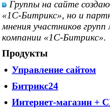
Группы на сайте созда
«1С-Битрикс», но и парт
мнения участников групп 
компании «1С-Битрикс».
Продукты
Управление сайтом
Битрикс24
Интернет-магазин + 