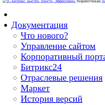
Разработчикам
А
Документация
Что нового?
Управление сайтом
Корпоративный порт
Битрикс24
Отраслевые решения
Маркет
История версий