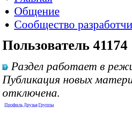
Общение
Сообщество разработчи
Пользователь 41174
Раздел работает в режи
Публикация новых матери
отключена.
Профиль
Друзья
Группы