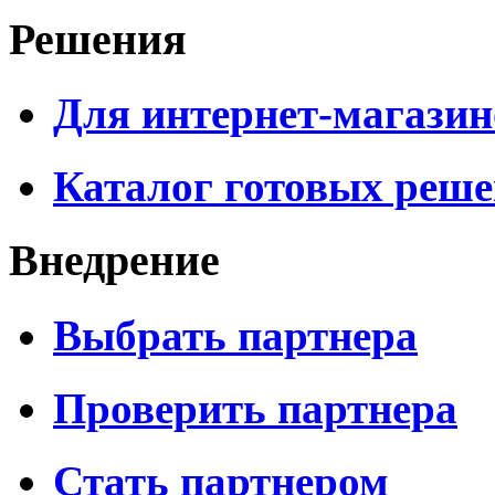
Решения
Для интернет-магазин
Каталог готовых реш
Внедрение
Выбрать партнера
Проверить партнера
Стать партнером