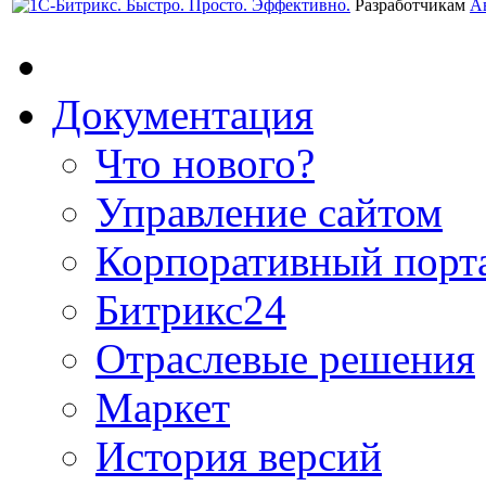
Разработчикам
А
Документация
Что нового?
Управление сайтом
Корпоративный порт
Битрикс24
Отраслевые решения
Маркет
История версий