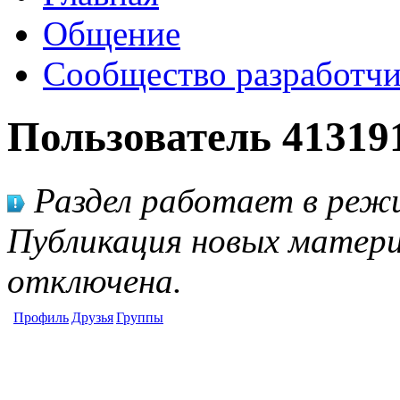
Общение
Сообщество разработчи
Пользователь 41319
Раздел работает в режи
Публикация новых матери
отключена.
Профиль
Друзья
Группы