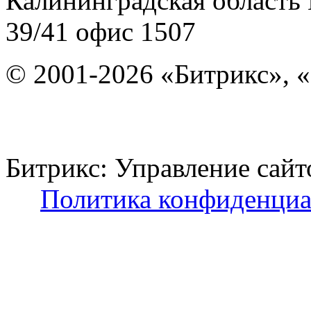
Калининградская область
39/41
офис 1507
© 2001-2026 «Битрикс», «
Битрикс: Управление с
Политика конфиденциа