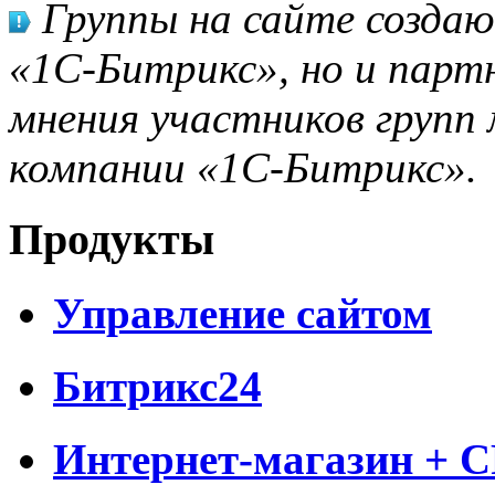
Группы на сайте созда
«1С-Битрикс», но и парт
мнения участников групп 
компании «1С-Битрикс».
Продукты
Управление сайтом
Битрикс24
Интернет-магазин + 