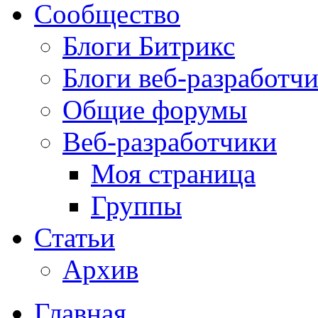
Сообщество
Блоги Битрикс
Блоги веб-разработч
Общие форумы
Веб-разработчики
Моя страница
Группы
Статьи
Архив
Главная