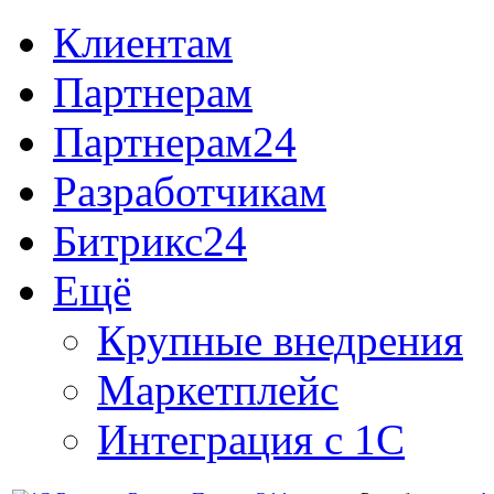
Клиентам
Партнерам
Партнерам24
Разработчикам
Битрикс24
Ещё
Крупные внедрения
Маркетплейс
Интеграция с 1С