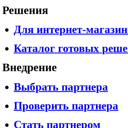
Решения
Для интернет-магазин
Каталог готовых реш
Внедрение
Выбрать партнера
Проверить партнера
Стать партнером