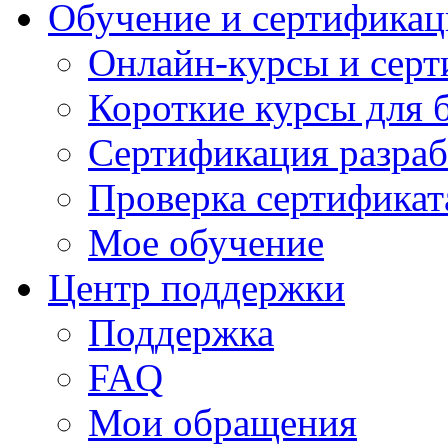
Обучение и сертификац
Онлайн-курсы и сер
Короткие курсы для 
Сертификация разраб
Проверка сертификат
Мое обучение
Центр поддержки
Поддержка
FAQ
Мои обращения