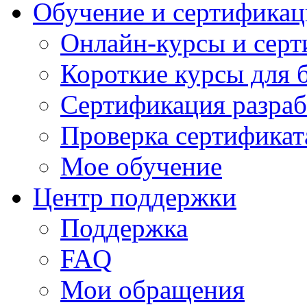
Обучение и сертификац
Онлайн-курсы и сер
Короткие курсы для 
Сертификация разраб
Проверка сертификат
Мое обучение
Центр поддержки
Поддержка
FAQ
Мои обращения