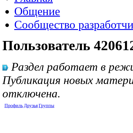
Общение
Сообщество разработчи
Пользователь 42061
Раздел работает в режи
Публикация новых матери
отключена.
Профиль
Друзья
Группы