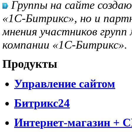
Группы на сайте созда
«1С-Битрикс», но и парт
мнения участников групп 
компании «1С-Битрикс».
Продукты
Управление сайтом
Битрикс24
Интернет-магазин + 