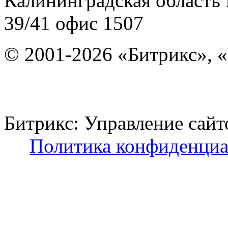
Калининградская область
39/41
офис 1507
© 2001-2026 «Битрикс», «
Битрикс: Управление с
Политика конфиденциа