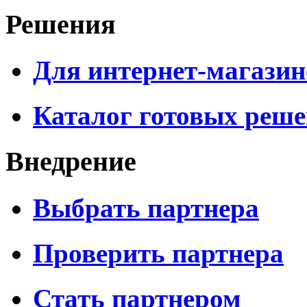
Решения
Для интернет-магазин
Каталог готовых реш
Внедрение
Выбрать партнера
Проверить партнера
Стать партнером