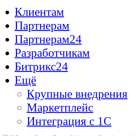
Клиентам
Партнерам
Партнерам24
Разработчикам
Битрикс24
Ещё
Крупные внедрения
Маркетплейс
Интеграция с 1С