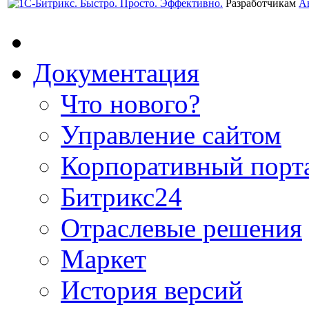
Разработчикам
А
Документация
Что нового?
Управление сайтом
Корпоративный порт
Битрикс24
Отраслевые решения
Маркет
История версий