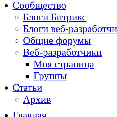
Сообщество
Блоги Битрикс
Блоги веб-разработч
Общие форумы
Веб-разработчики
Моя страница
Группы
Статьи
Архив
Главная