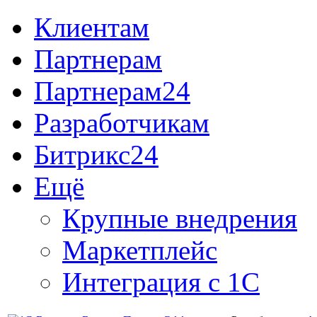
Клиентам
Партнерам
Партнерам24
Разработчикам
Битрикс24
Ещё
Крупные внедрения
Маркетплейс
Интеграция с 1С