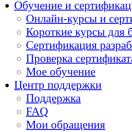
Обучение и сертификац
Онлайн-курсы и сер
Короткие курсы для 
Сертификация разраб
Проверка сертификат
Мое обучение
Центр поддержки
Поддержка
FAQ
Мои обращения