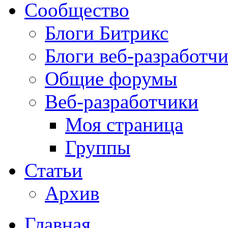
Сообщество
Блоги Битрикс
Блоги веб-разработч
Общие форумы
Веб-разработчики
Моя страница
Группы
Статьи
Архив
Главная