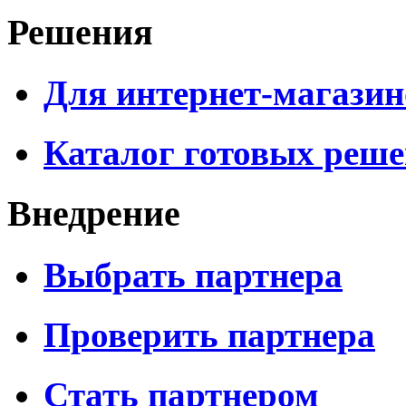
Решения
Для интернет-магазин
Каталог готовых реш
Внедрение
Выбрать партнера
Проверить партнера
Стать партнером