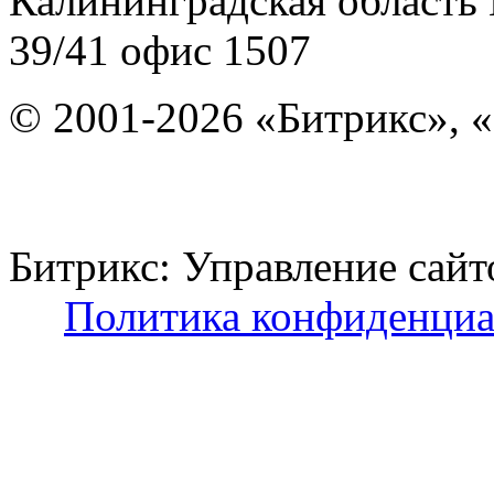
Калининградская область
39/41
офис 1507
© 2001-2026 «Битрикс», «
Битрикс: Управление с
Политика конфиденциа