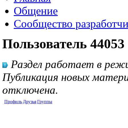
Общение
Сообщество разработчи
Пользователь 44053
Раздел работает в режи
Публикация новых матери
отключена.
Профиль
Друзья
Группы