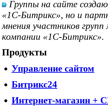
Группы на сайте созда
«1С-Битрикс», но и парт
мнения участников групп 
компании «1С-Битрикс».
Продукты
Управление сайтом
Битрикс24
Интернет-магазин + 