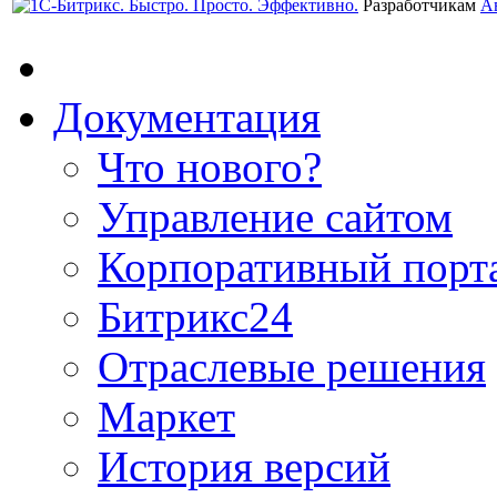
Разработчикам
А
Документация
Что нового?
Управление сайтом
Корпоративный порт
Битрикс24
Отраслевые решения
Маркет
История версий