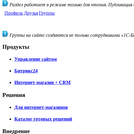
Раздел работает в режиме только для чтения. Публикация
Профиль
Друзья
Группы
Группы на сайте создаются не только сотрудниками «1С-Би
Продукты
Управление сайтом
Битрикс24
Интернет-магазин + CRM
Решения
Для интернет-магазинов
Каталог готовых решений
Внедрение