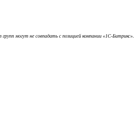
 групп могут не совпадать с позицией компании «1С-Битрикс».