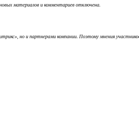
 новых материалов и комментариев отключена.
трикс», но и партнерами компании. Поэтому мнения участников