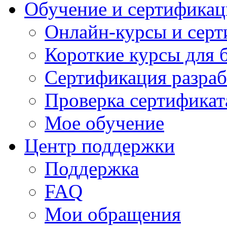
Обучение и сертификац
Онлайн-курсы и сер
Короткие курсы для 
Сертификация разраб
Проверка сертификат
Мое обучение
Центр поддержки
Поддержка
FAQ
Мои обращения