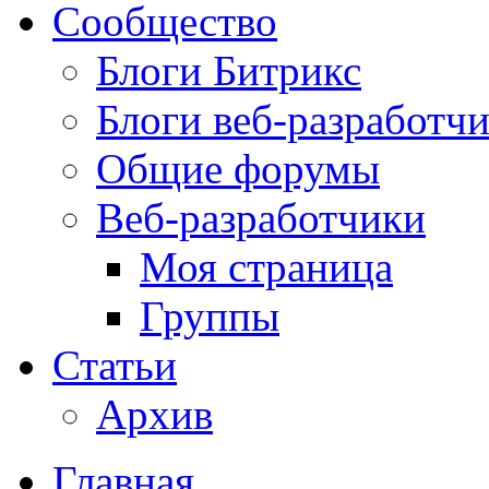
Сообщество
Блоги Битрикс
Блоги веб-разработч
Общие форумы
Веб-разработчики
Моя страница
Группы
Статьи
Архив
Главная