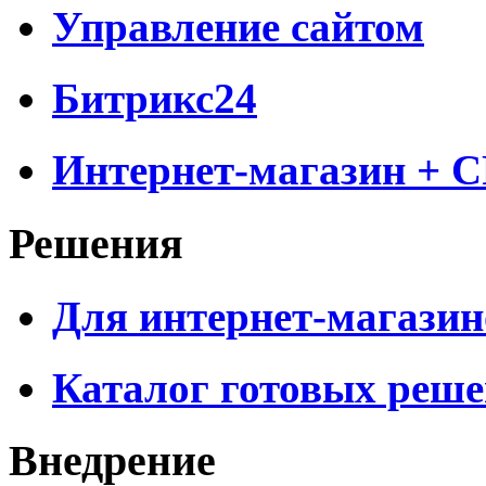
Управление сайтом
Битрикс24
Интернет-магазин + 
Решения
Для интернет-магазин
Каталог готовых реш
Внедрение