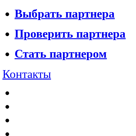
Выбрать партнера
Проверить партнера
Стать партнером
Контакты