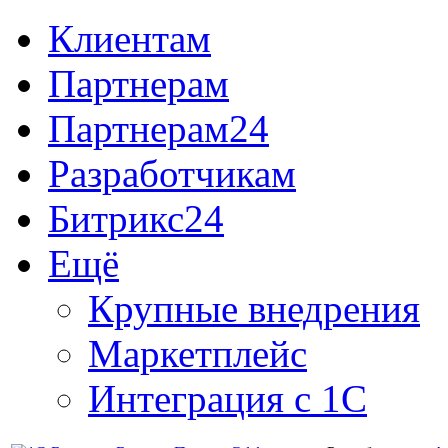
Клиентам
Партнерам
Партнерам24
Разработчикам
Битрикс24
Ещё
Крупные внедрения
Маркетплейс
Интеграция с 1С