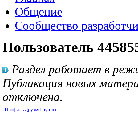
Общение
Сообщество разработчи
Пользователь 44585
Раздел работает в режи
Публикация новых матери
отключена.
Профиль
Друзья
Группы