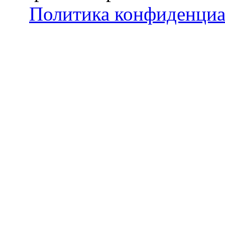
Политика конфиденциа