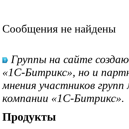
Сообщения не найдены
Группы на сайте созда
«1С-Битрикс», но и парт
мнения участников групп 
компании «1С-Битрикс».
Продукты