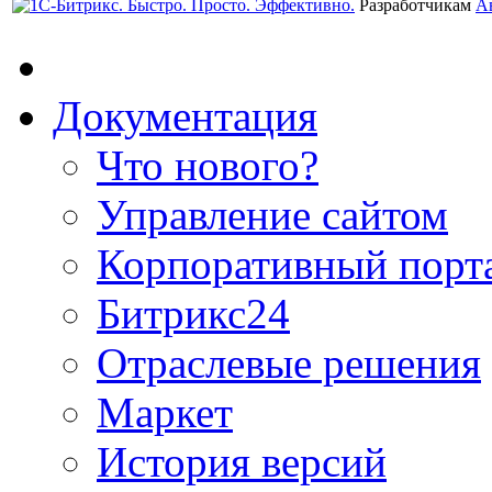
Разработчикам
А
Документация
Что нового?
Управление сайтом
Корпоративный порт
Битрикс24
Отраслевые решения
Маркет
История версий