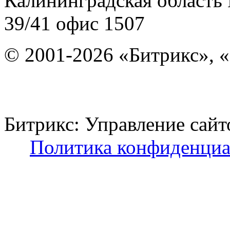
Калининградская область
39/41
офис 1507
© 2001-2026 «Битрикс», «
Битрикс: Управление с
Политика конфиденциа