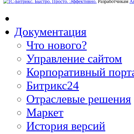
Разработчикам
А
Документация
Что нового?
Управление сайтом
Корпоративный порт
Битрикс24
Отраслевые решения
Маркет
История версий