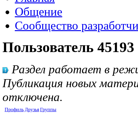
Общение
Сообщество разработчи
Пользователь 45193
Раздел работает в режи
Публикация новых матери
отключена.
Профиль
Друзья
Группы