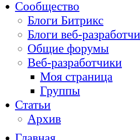
Сообщество
Блоги Битрикс
Блоги веб-разработч
Общие форумы
Веб-разработчики
Моя страница
Группы
Статьи
Архив
Главная