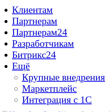
Клиентам
Партнерам
Партнерам24
Разработчикам
Битрикс24
Ещё
Крупные внедрения
Маркетплейс
Интеграция с 1С