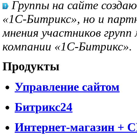
Группы на сайте созда
«1С-Битрикс», но и парт
мнения участников групп 
компании «1С-Битрикс».
Продукты
Управление сайтом
Битрикс24
Интернет-магазин + 