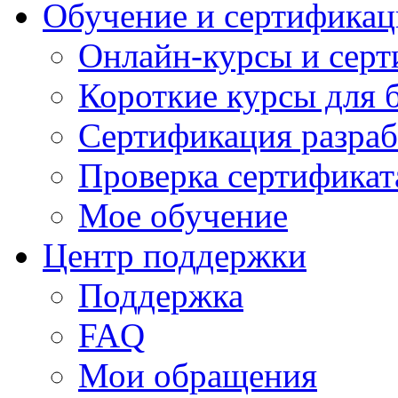
Обучение и сертификац
Онлайн-курсы и сер
Короткие курсы для 
Сертификация разраб
Проверка сертификат
Мое обучение
Центр поддержки
Поддержка
FAQ
Мои обращения