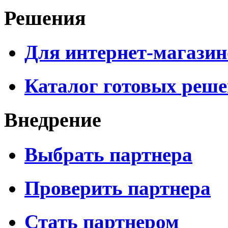
Решения
Для интернет-магазин
Каталог готовых реш
Внедрение
Выбрать партнера
Проверить партнера
Стать партнером