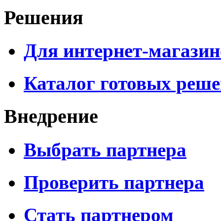
Решения
Для интернет-магазин
Каталог готовых реш
Внедрение
Выбрать партнера
Проверить партнера
Стать партнером