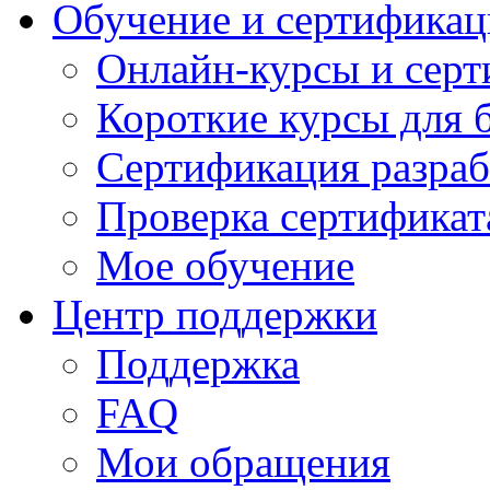
Обучение и сертификац
Онлайн-курсы и сер
Короткие курсы для 
Сертификация разраб
Проверка сертификат
Мое обучение
Центр поддержки
Поддержка
FAQ
Мои обращения