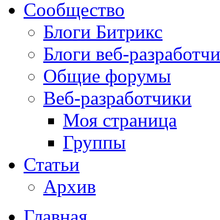
Сообщество
Блоги Битрикс
Блоги веб-разработч
Общие форумы
Веб-разработчики
Моя страница
Группы
Статьи
Архив
Главная