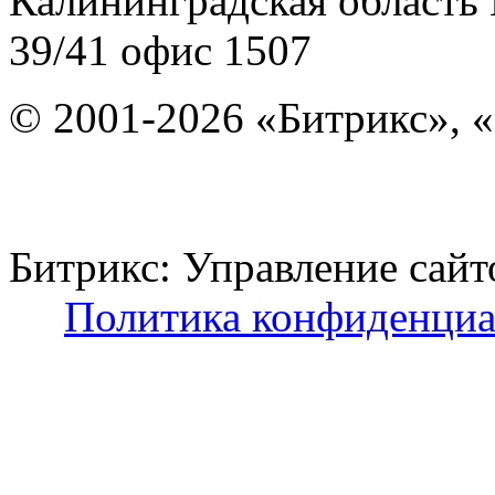
Калининградская область
39/41
офис 1507
© 2001-2026 «Битрикс», «
Битрикс: Управление с
Политика конфиденциа