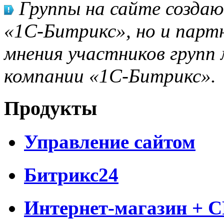
Группы на сайте созда
«1С-Битрикс», но и парт
мнения участников групп 
компании «1С-Битрикс».
Продукты
Управление сайтом
Битрикс24
Интернет-магазин + 