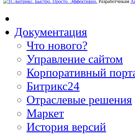
Разработчикам
А
Документация
Что нового?
Управление сайтом
Корпоративный порт
Битрикс24
Отраслевые решения
Маркет
История версий