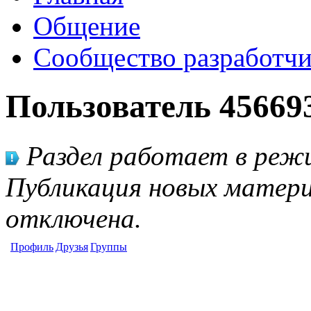
Общение
Сообщество разработчи
Пользователь 45669
Раздел работает в режи
Публикация новых матери
отключена.
Профиль
Друзья
Группы