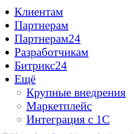
Клиентам
Партнерам
Партнерам24
Разработчикам
Битрикс24
Ещё
Крупные внедрения
Маркетплейс
Интеграция с 1С