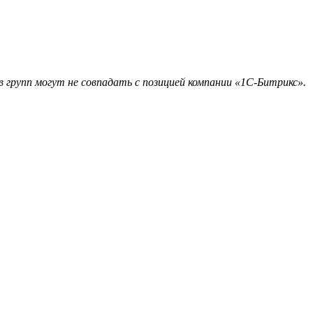
 групп могут не совпадать с позицией компании «1С-Битрикс».