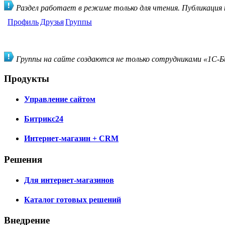
Раздел работает в режиме только для чтения. Публикация
Профиль
Друзья
Группы
Группы на сайте создаются не только сотрудниками «1С-Би
Продукты
Управление сайтом
Битрикс24
Интернет-магазин + CRM
Решения
Для интернет-магазинов
Каталог готовых решений
Внедрение