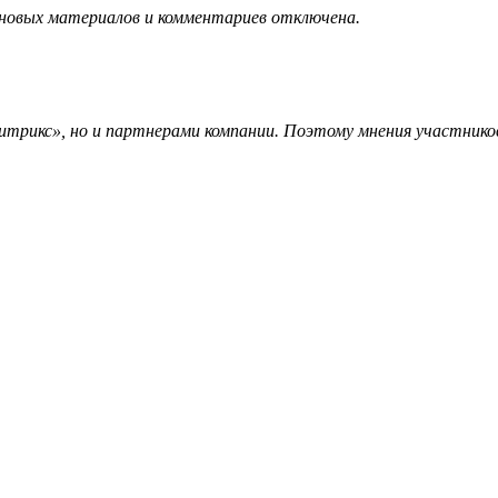
 новых материалов и комментариев отключена.
трикс», но и партнерами компании. Поэтому мнения участников