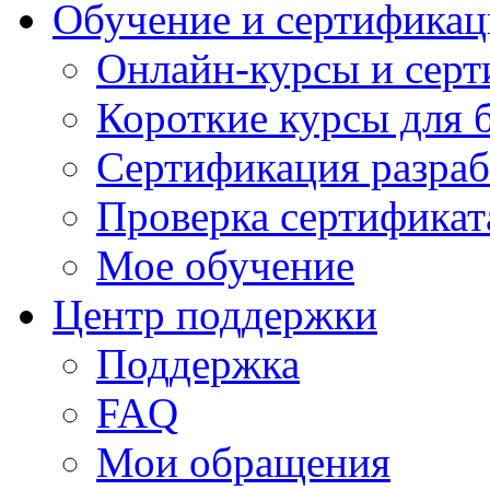
Обучение и сертификац
Онлайн-курсы и сер
Короткие курсы для 
Сертификация разраб
Проверка сертификат
Мое обучение
Центр поддержки
Поддержка
FAQ
Мои обращения