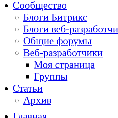
Сообщество
Блоги Битрикс
Блоги веб-разработч
Общие форумы
Веб-разработчики
Моя страница
Группы
Статьи
Архив
Главная