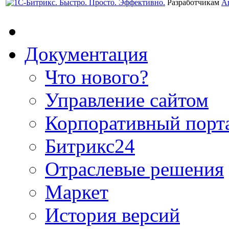
Разработчикам
А
Документация
Что нового?
Управление сайтом
Корпоративный порт
Битрикс24
Отраслевые решения
Маркет
История версий