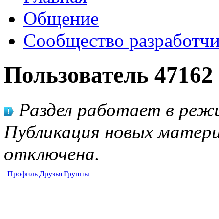
Общение
Сообщество разработчи
Пользователь 47162
Раздел работает в режи
Публикация новых матери
отключена.
Профиль
Друзья
Группы