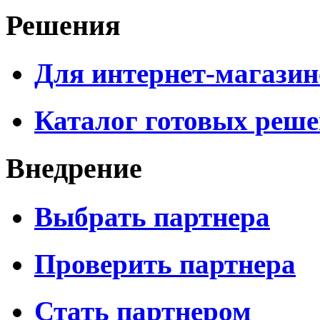
Решения
Для интернет-магазин
Каталог готовых реш
Внедрение
Выбрать партнера
Проверить партнера
Стать партнером