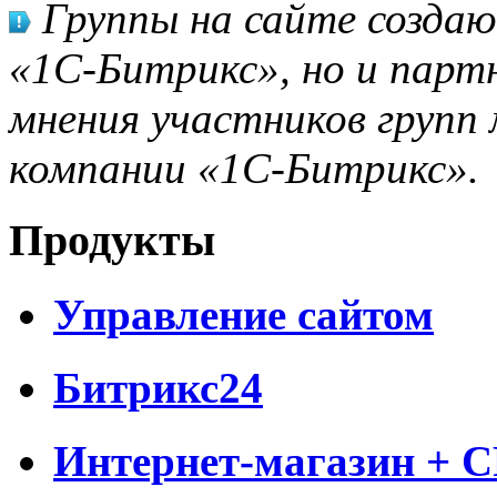
Группы на сайте созда
«1С-Битрикс», но и парт
мнения участников групп 
компании «1С-Битрикс».
Продукты
Управление сайтом
Битрикс24
Интернет-магазин + 