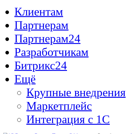
Клиентам
Партнерам
Партнерам24
Разработчикам
Битрикс24
Ещё
Крупные внедрения
Маркетплейс
Интеграция с 1С