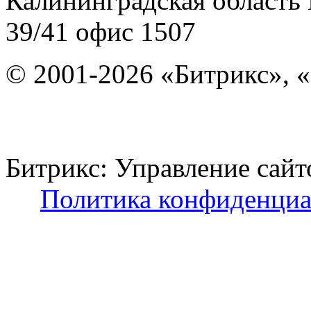
Калининградская область
39/41
офис 1507
© 2001-2026 «Битрикс», «
Битрикс: Управление с
Политика конфиденциа