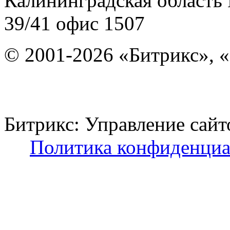
Калининградская область
39/41
офис 1507
© 2001-2026 «Битрикс», «
Битрикс: Управление с
Политика конфиденциа