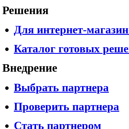
Решения
Для интернет-магазин
Каталог готовых реш
Внедрение
Выбрать партнера
Проверить партнера
Стать партнером