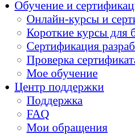
Обучение и сертификац
Онлайн-курсы и сер
Короткие курсы для 
Сертификация разраб
Проверка сертификат
Мое обучение
Центр поддержки
Поддержка
FAQ
Мои обращения