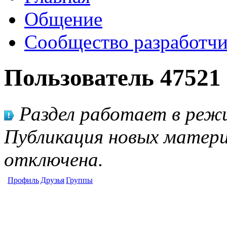
Общение
Сообщество разработчи
Пользователь 47521
Раздел работает в режи
Публикация новых матери
отключена.
Профиль
Друзья
Группы