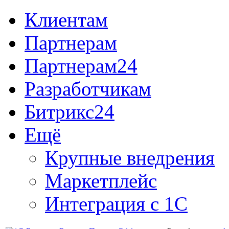
Клиентам
Партнерам
Партнерам24
Разработчикам
Битрикс24
Ещё
Крупные внедрения
Маркетплейс
Интеграция с 1С