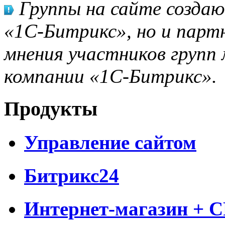
Группы на сайте созда
«1С-Битрикс», но и парт
мнения участников групп 
компании «1С-Битрикс».
Продукты
Управление сайтом
Битрикс24
Интернет-магазин + 