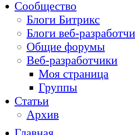
Сообщество
Блоги Битрикс
Блоги веб-разработч
Общие форумы
Веб-разработчики
Моя страница
Группы
Статьи
Архив
Главная