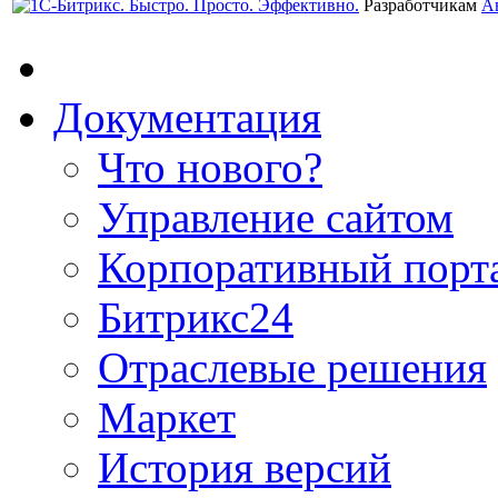
Разработчикам
А
Документация
Что нового?
Управление сайтом
Корпоративный порт
Битрикс24
Отраслевые решения
Маркет
История версий