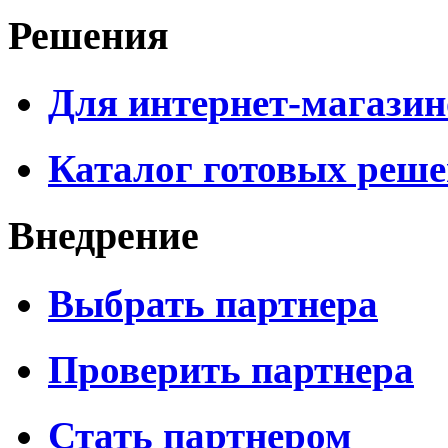
Решения
Для интернет-магазин
Каталог готовых реш
Внедрение
Выбрать партнера
Проверить партнера
Стать партнером