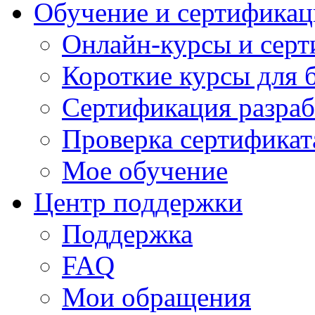
Обучение и сертификац
Онлайн-курсы и сер
Короткие курсы для 
Сертификация разраб
Проверка сертификат
Мое обучение
Центр поддержки
Поддержка
FAQ
Мои обращения