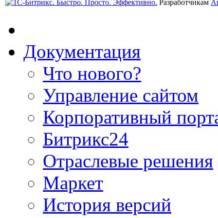
Разработчикам
А
Документация
Что нового?
Управление сайтом
Корпоративный порт
Битрикс24
Отраслевые решения
Маркет
История версий