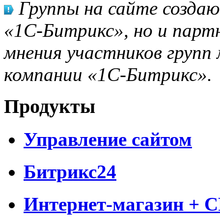
Группы на сайте созда
«1С-Битрикс», но и парт
мнения участников групп 
компании «1С-Битрикс».
Продукты
Управление сайтом
Битрикс24
Интернет-магазин + 