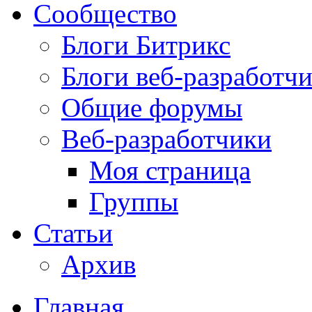
Сообщество
Блоги Битрикс
Блоги веб-разработч
Общие форумы
Веб-разработчики
Моя страница
Группы
Статьи
Архив
Главная