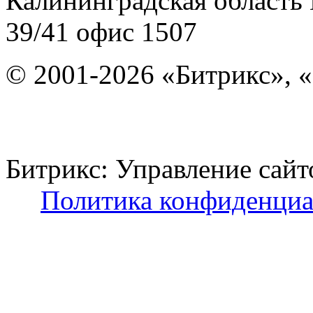
Калининградская область
39/41
офис 1507
© 2001-2026 «Битрикс», «
Битрикс: Управление с
Политика конфиденциа