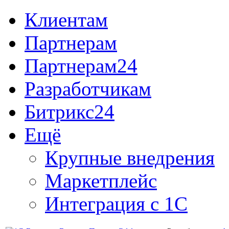
Клиентам
Партнерам
Партнерам24
Разработчикам
Битрикс24
Ещё
Крупные внедрения
Маркетплейс
Интеграция с 1С