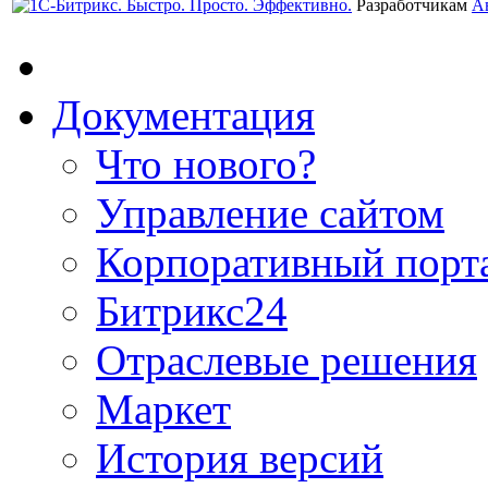
Разработчикам
А
Документация
Что нового?
Управление сайтом
Корпоративный порт
Битрикс24
Отраслевые решения
Маркет
История версий