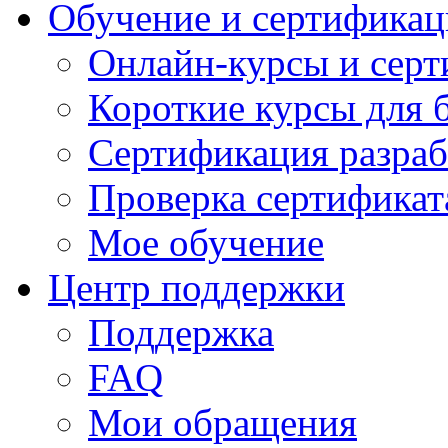
Обучение и сертификац
Онлайн-курсы и сер
Короткие курсы для 
Сертификация разраб
Проверка сертификат
Мое обучение
Центр поддержки
Поддержка
FAQ
Мои обращения