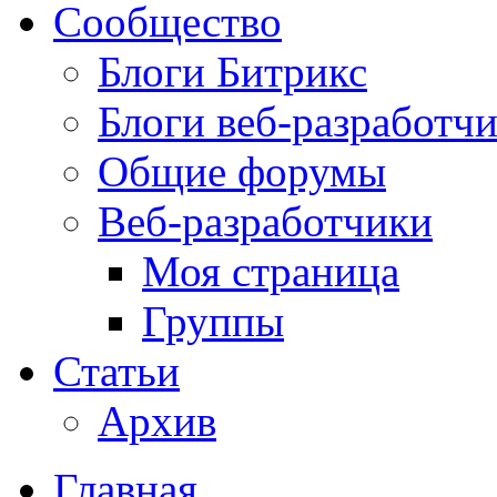
Сообщество
Блоги Битрикс
Блоги веб-разработч
Общие форумы
Веб-разработчики
Моя страница
Группы
Статьи
Архив
Главная