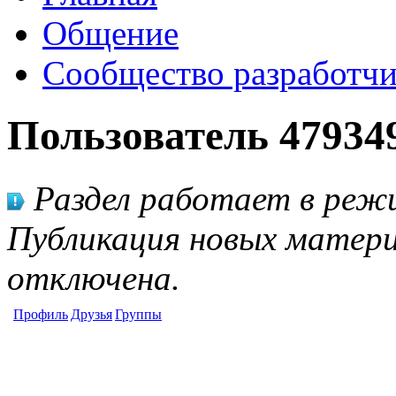
Общение
Сообщество разработчи
Пользователь 47934
Раздел работает в режи
Публикация новых матери
отключена.
Профиль
Друзья
Группы