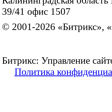
Калининградская область
39/41
офис 1507
© 2001-2026 «Битрикс», «
Битрикс: Управление с
Политика конфиденциа