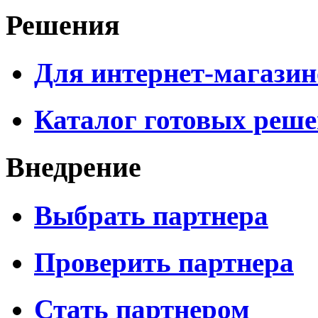
Решения
Для интернет-магазин
Каталог готовых реш
Внедрение
Выбрать партнера
Проверить партнера
Стать партнером