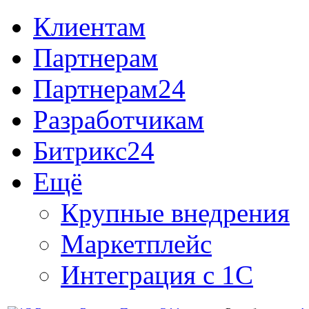
Клиентам
Партнерам
Партнерам24
Разработчикам
Битрикс24
Ещё
Крупные внедрения
Маркетплейс
Интеграция с 1С