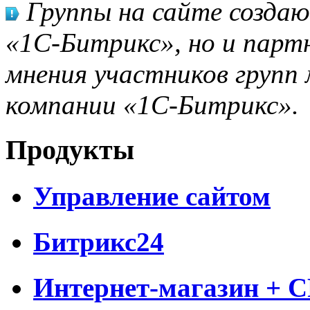
Группы на сайте созда
«1С-Битрикс», но и парт
мнения участников групп 
компании «1С-Битрикс».
Продукты
Управление сайтом
Битрикс24
Интернет-магазин + 