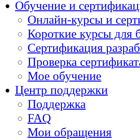
Обучение и сертификац
Онлайн-курсы и сер
Короткие курсы для 
Сертификация разраб
Проверка сертификат
Мое обучение
Центр поддержки
Поддержка
FAQ
Мои обращения