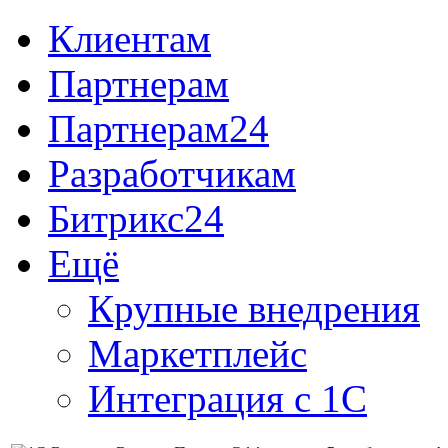
Клиентам
Партнерам
Партнерам24
Разработчикам
Битрикс24
Ещё
Крупные внедрения
Маркетплейс
Интеграция с 1С