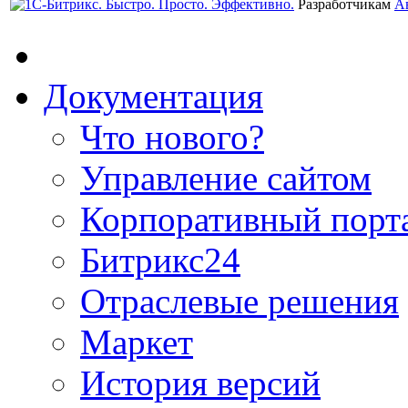
Разработчикам
А
Документация
Что нового?
Управление сайтом
Корпоративный порт
Битрикс24
Отраслевые решения
Маркет
История версий