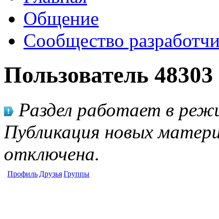
Общение
Сообщество разработчи
Пользователь 48303
Раздел работает в режи
Публикация новых матери
отключена.
Профиль
Друзья
Группы