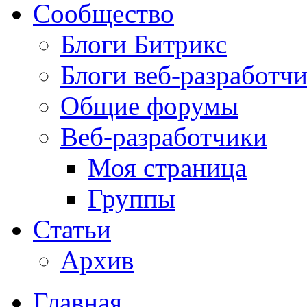
Сообщество
Блоги Битрикс
Блоги веб-разработч
Общие форумы
Веб-разработчики
Моя страница
Группы
Статьи
Архив
Главная