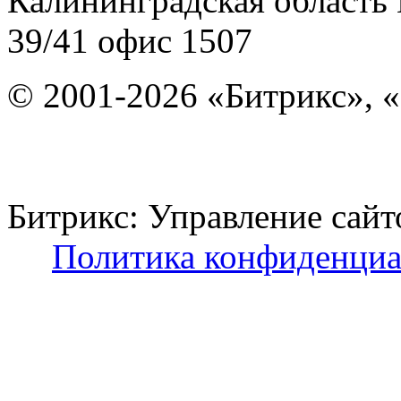
Калининградская область
39/41
офис 1507
© 2001-2026 «Битрикс», «
Битрикс: Управление с
Политика конфиденциа