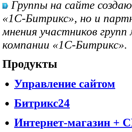
Группы на сайте созда
«1С-Битрикс», но и парт
мнения участников групп 
компании «1С-Битрикс».
Продукты
Управление сайтом
Битрикс24
Интернет-магазин + 