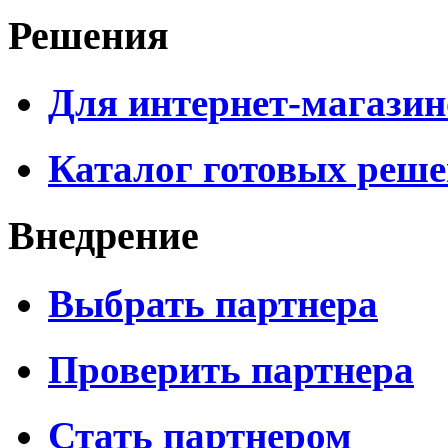
Решения
Для интернет-магазин
Каталог готовых реш
Внедрение
Выбрать партнера
Проверить партнера
Стать партнером