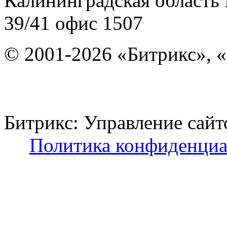
Калининградская область
39/41
офис 1507
© 2001-2026 «Битрикс», «
Битрикс: Управление с
Политика конфиденциа