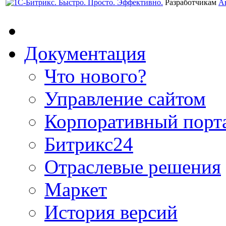
Разработчикам
А
Документация
Что нового?
Управление сайтом
Корпоративный порт
Битрикс24
Отраслевые решения
Маркет
История версий