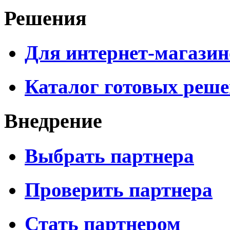
Решения
Для интернет-магазин
Каталог готовых реш
Внедрение
Выбрать партнера
Проверить партнера
Стать партнером