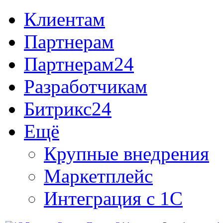
Клиентам
Партнерам
Партнерам24
Разработчикам
Битрикс24
Ещё
Крупные внедрения
Маркетплейс
Интеграция с 1С