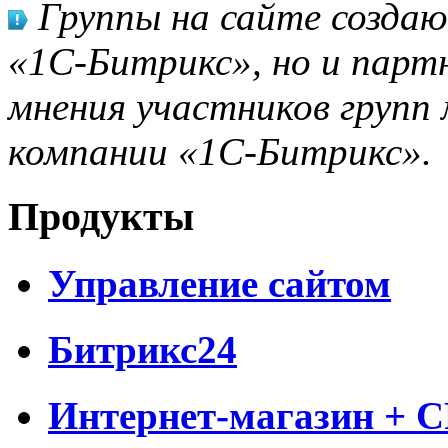
Группы на сайте созда
«1С-Битрикс», но и парт
мнения участников групп 
компании «1С-Битрикс».
Продукты
Управление сайтом
Битрикс24
Интернет-магазин + 