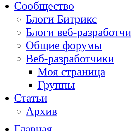
Сообщество
Блоги Битрикс
Блоги веб-разработч
Общие форумы
Веб-разработчики
Моя страница
Группы
Статьи
Архив
Главная