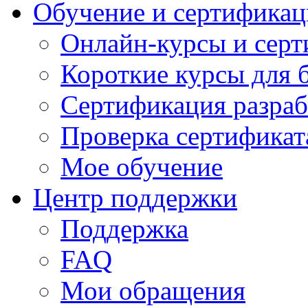
Обучение и сертификац
Онлайн-курсы и сер
Короткие курсы для 
Сертификация разраб
Проверка сертификат
Мое обучение
Центр поддержки
Поддержка
FAQ
Мои обращения