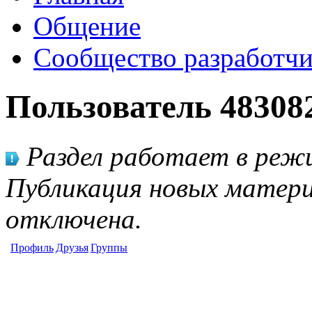
Общение
Сообщество разработчи
Пользователь 48308
Раздел работает в режи
Публикация новых матери
отключена.
Профиль
Друзья
Группы